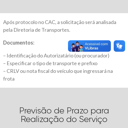
Após protocolo no CAC, a solicitação será analisada
pela Diretoria de Transportes.
Documentos:
– Identificação do Autorizatário (ou procurador)
– Especificar o tipo de transporte e prefixo
– CRLV ou nota fiscal do veículo que ingressará na
frota
Previsão de Prazo para
Realização do Serviço