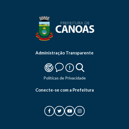
Administração Transparente
Politicas de Privacidade
Conecte-se com a Prefeitura