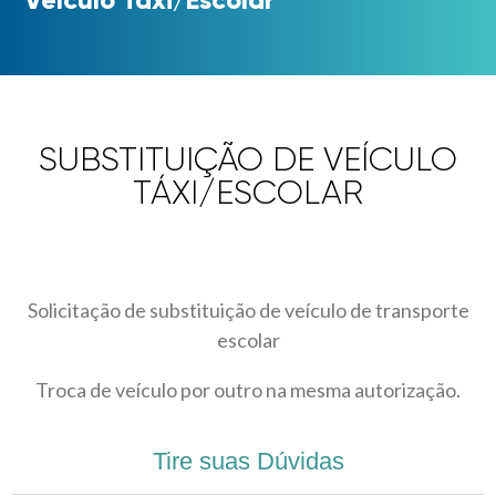
SUBSTITUIÇÃO DE VEÍCULO
TÁXI/ESCOLAR
Solicitação de substituição de veículo de transporte
escolar
Troca de veículo por outro na mesma autorização.
Tire suas Dúvidas