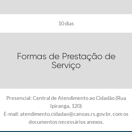
10 dias
Formas de Prestação de
Serviço
Presencial: Central de Atendimento ao Cidadão (Rua
Ipiranga, 120)
E-mail: atendimento.cidadao@canoas.rs.gov.br, com os
documentos necessários anexos.