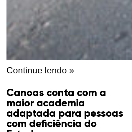
Continue lendo »
Canoas conta com a
maior academia
adaptada para pessoas
com deficiência do