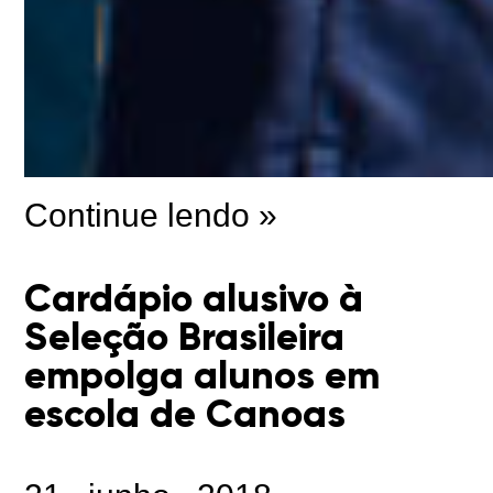
Continue lendo »
Cardápio alusivo à
Seleção Brasileira
empolga alunos em
escola de Canoas