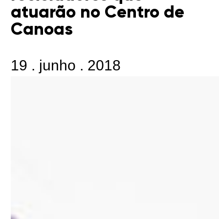
atuarão no Centro de
Canoas
19
.
junho
.
2018