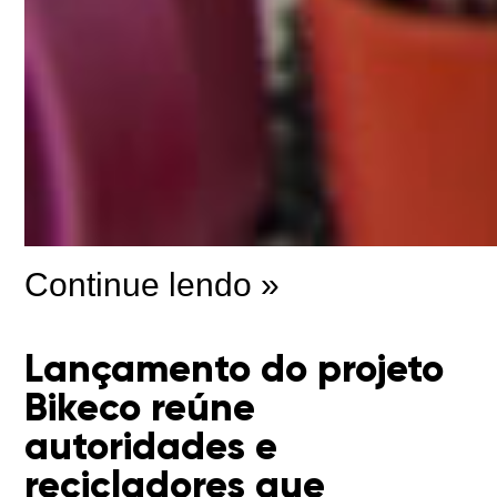
Continue lendo »
Lançamento do projeto
Bikeco reúne
autoridades e
recicladores que