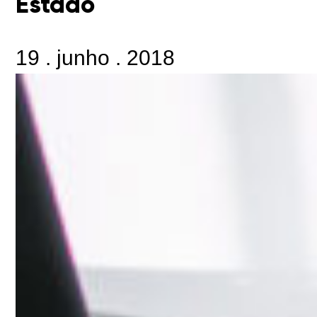
Estado
19
.
junho
.
2018