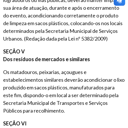
sua área de atuação, durante e após o encerramento
do evento, acondicionando corretamente o produto
de limpeza em sacos plásticos, colocando-os nos locais
determinados pela Secretaria Municipal de Serviços
Urbanos. (Redação dada pela Lei nº 5382/2009)
SEÇÃO V
Dos resíduos de mercados e similares
Os matadouros, peixarias, açougues e
estabelecimentos similares deverão acondicionar o lixo
produzido em sacos plásticos, manufaturados para
este fim, dispondo-o em local a ser determinado pela
Secretaria Municipal de Transportes e Serviços
Públicos para recolhimento.
SEÇÃO VI