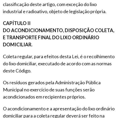
classificação deste artigo, com exceção do lixo
industrial e radioativo, objeto de legislação própria.
CAPÍTULO II
DO ACONDICIONAMENTO, DISPOSIÇÃO COLETA,
E TRANSPORTE FINAL DO LIXO ORDINÁRIO
DOMICILIAR.
Coleta regular, para efeitos desta Lei, é o recolhimento
do lixo domiciliar, executado de acordo com as normas
deste Código.
Os resíduos gerados pela Administração Pública
Municipal no exercício de suas funções serão
acondicionados em recipientes próprios.
O acondicionamento e a apresentação do lixo ordinário
domiciliar para a coleta regular deverá ser feito na