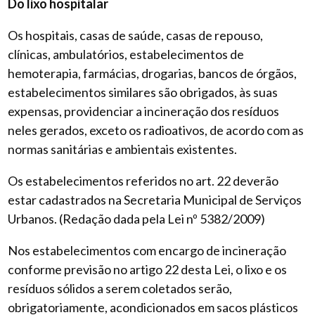
Do lixo hospitalar
Os hospitais, casas de saúde, casas de repouso,
clínicas, ambulatórios, estabelecimentos de
hemoterapia, farmácias, drogarias, bancos de órgãos,
estabelecimentos similares são obrigados, às suas
expensas, providenciar a incineração dos resíduos
neles gerados, exceto os radioativos, de acordo com as
normas sanitárias e ambientais existentes.
Os estabelecimentos referidos no art. 22 deverão
estar cadastrados na Secretaria Municipal de Serviços
Urbanos. (Redação dada pela Lei nº 5382/2009)
Nos estabelecimentos com encargo de incineração
conforme previsão no artigo 22 desta Lei, o lixo e os
resíduos sólidos a serem coletados serão,
obrigatoriamente, acondicionados em sacos plásticos