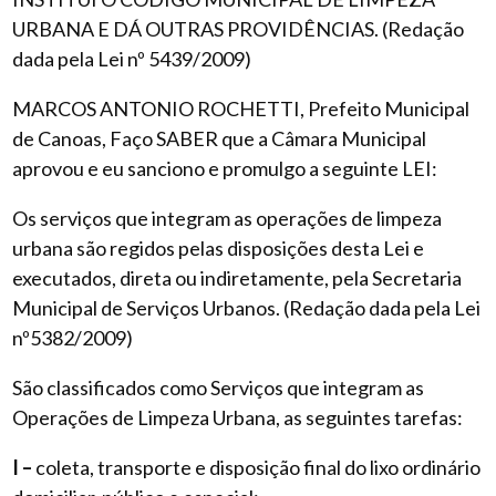
URBANA E DÁ OUTRAS PROVIDÊNCIAS. (Redação
dada pela Lei nº 5439/2009)
MARCOS ANTONIO ROCHETTI, Prefeito Municipal
de Canoas, Faço SABER que a Câmara Municipal
aprovou e eu sanciono e promulgo a seguinte LEI:
Os serviços que integram as operações de limpeza
urbana são regidos pelas disposições desta Lei e
executados, direta ou indiretamente, pela Secretaria
Municipal de Serviços Urbanos. (Redação dada pela Lei
nº5382/2009)
São classificados como Serviços que integram as
Operações de Limpeza Urbana, as seguintes tarefas:
I –
coleta, transporte e disposição final do lixo ordinário