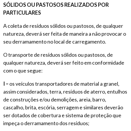
SÓLIDOS OU PASTOSOS REALIZADOS POR
PARTICULARES
A coleta de resíduos sólidos ou pastosos, de qualquer
natureza, deverá ser feita de maneira a não provocar o
seu derramamento no local de carregamento.
O transporte de resíduos sólidos ou pastosos, de
qualquer natureza, deverá ser feito em conformidade
com o que segue:
I –
os veículos transportadores de material a granel,
assim considerados, terra, resíduos de aterro, entulhos
de construções e/ou demolições, areia, barro,
cascalho, brita, escória, serragem e similares deverão
ser dotados de cobertura e sistema de proteção que
impeça o derramamento dos resíduos;