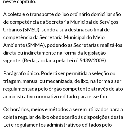
neste capítulo.
A coleta e o transporte do lixo ordinário domiciliar são
de competência da Secretaria Municipal de Serviços
Urbanos (SMSU), sendo a sua destinação final de
competência da Secretaria Municipal do Meio
Ambiente (SMMA), podendo as Secretarias realizá-los
direta ou indiretamente na forma da legislação
vigente. (Redação dada pela Lei nº 5439/2009)
Parágrafo único. Poderá ser permitida a seleção ou
triagem, manual ou mecanizada, de lixo, na forma a ser
regulamentada pelo órgão competente através de ato
administrativo normativo editado para esse fim.
Os horários, meios e métodos a serem utilizados para a
coleta regular de lixo obedecerão às disposições desta
Lei e regulamentos administrativos editados pelo