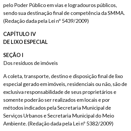
pelo Poder Público em vias e logradouros públicos,
sendo sua destinação final de competência da SMMA.
(Redação dada pela Lei nº 5439/2009)
CAPÍTULO IV
DE LIXO ESPECIAL
SEÇÃO I
Dos resíduos de imóveis
A coleta, transporte, destino e disposição final de lixo
especial gerado em imóveis, residenciais ou não, são de
exclusiva responsabilidade de seus proprietários e
somente poderão ser realizados em locais e por
métodos indicados pela Secretaria Municipal de
Serviços Urbanos e Secretaria Municipal do Meio
Ambiente. (Redação dada pela Lei nº 5382/2009)