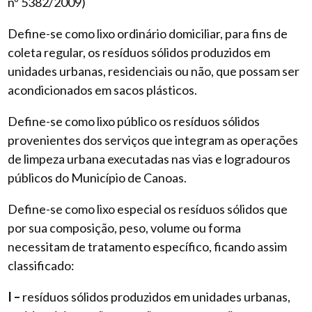
nº 5382/2009)
Define-se como lixo ordinário domiciliar, para fins de
coleta regular, os resíduos sólidos produzidos em
unidades urbanas, residenciais ou não, que possam ser
acondicionados em sacos plásticos.
Define-se como lixo público os resíduos sólidos
provenientes dos serviços que integram as operações
de limpeza urbana executadas nas vias e logradouros
públicos do Município de Canoas.
Define-se como lixo especial os resíduos sólidos que
por sua composição, peso, volume ou forma
necessitam de tratamento específico, ficando assim
classificado:
I –
resíduos sólidos produzidos em unidades urbanas,