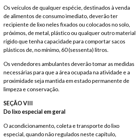
Os veículos de qualquer espécie, destinados à venda
de alimentos de consumo imediato, deverão ter
recipiente de lixo neles fixados ou colocados no solo,
próximos, de metal, plástico ou qualquer outro material
rígido que tenha capacidade para comportar sacos
plásticos de, no mínimo, 60 (sessenta) litros.
Os vendedores ambulantes deverão tomar as medidas
necessárias para que a área ocupada na atividade e a
proximidade seja mantida em estado permanente de
limpeza e conservação.
SEÇÃO VIII
Do lixo especial em geral
O acondicionamento, coleta e transporte do lixo
especial, quando não regulados neste capítulo,