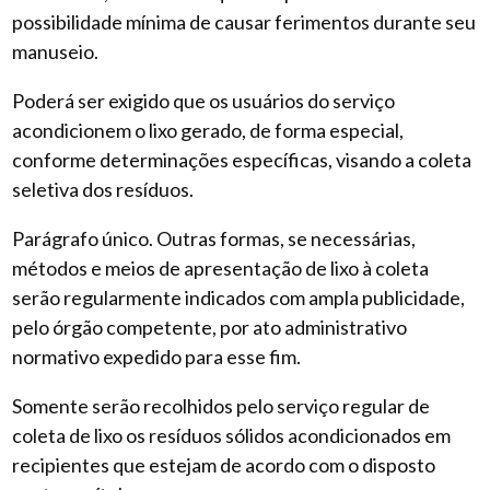
possibilidade mínima de causar ferimentos durante seu
manuseio.
Poderá ser exigido que os usuários do serviço
acondicionem o lixo gerado, de forma especial,
conforme determinações específicas, visando a coleta
seletiva dos resíduos.
Parágrafo único. Outras formas, se necessárias,
métodos e meios de apresentação de lixo à coleta
serão regularmente indicados com ampla publicidade,
pelo órgão competente, por ato administrativo
normativo expedido para esse fim.
Somente serão recolhidos pelo serviço regular de
coleta de lixo os resíduos sólidos acondicionados em
recipientes que estejam de acordo com o disposto