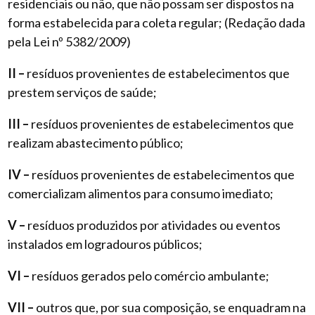
residenciais ou não, que não possam ser dispostos na
forma estabelecida para coleta regular; (Redação dada
pela Lei nº 5382/2009)
II –
resíduos provenientes de estabelecimentos que
prestem serviços de saúde;
III –
resíduos provenientes de estabelecimentos que
realizam abastecimento público;
IV –
resíduos provenientes de estabelecimentos que
comercializam alimentos para consumo imediato;
V –
resíduos produzidos por atividades ou eventos
instalados em logradouros públicos;
VI –
resíduos gerados pelo comércio ambulante;
VII –
outros que, por sua composição, se enquadram na