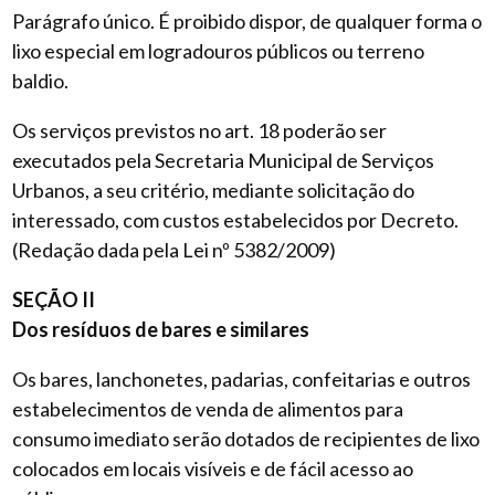
Parágrafo único. É proibido dispor, de qualquer forma o
lixo especial em logradouros públicos ou terreno
baldio.
Os serviços previstos no art. 18 poderão ser
executados pela Secretaria Municipal de Serviços
Urbanos, a seu critério, mediante solicitação do
interessado, com custos estabelecidos por Decreto.
(Redação dada pela Lei nº 5382/2009)
SEÇÃO II
Dos resíduos de bares e similares
Os bares, lanchonetes, padarias, confeitarias e outros
estabelecimentos de venda de alimentos para
consumo imediato serão dotados de recipientes de lixo
colocados em locais visíveis e de fácil acesso ao