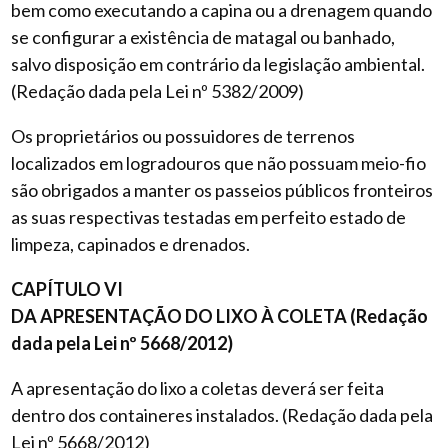
bem como executando a capina ou a drenagem quando
se configurar a existência de matagal ou banhado,
salvo disposição em contrário da legislação ambiental.
(Redação dada pela Lei nº 5382/2009)
Os proprietários ou possuidores de terrenos
localizados em logradouros que não possuam meio-fio
são obrigados a manter os passeios públicos fronteiros
as suas respectivas testadas em perfeito estado de
limpeza, capinados e drenados.
CAPÍTULO VI
DA APRESENTAÇÃO DO LIXO À COLETA (Redação
dada pela Lei nº 5668/2012)
A apresentação do lixo a coletas deverá ser feita
dentro dos containeres instalados. (Redação dada pela
Lei nº 5668/2012)