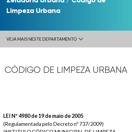
Limpeza Urbana
VEJA MAIS NESTE DEPARTAMENTO
CÓDIGO DE LIMPEZA URBANA
LEI Nº 4980 de 19 de maio de 2005
(Regulamentada pelo Decreto nº 737/2009)
INSTITUI O CÓDIGO MUNICIPAL DE LIMPEZA