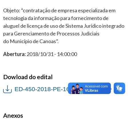
Objeto: “contratação de empresa especializada em
tecnologia da informação para fornecimento de
aluguel de licença de uso de Sistema Jurídico integrado
para Gerenciamento de Processos Judiciais
do Município de Canoas”.
Abertura:
2018/10/31 - 14:00:00
Dowload do edital
ED-450-2018-PE-162-2018-III.pdf">
Anexos