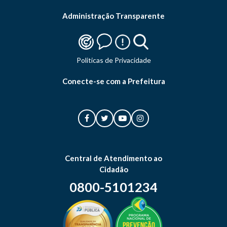
Administração Transparente
Politicas de Privacidade
Conecte-se com a Prefeitura
Central de Atendimento ao
Cidadão
0800-5101234