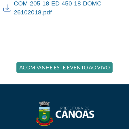
COM-205-18-ED-450-18-DOMC-
26102018.pdf
ACOMPANHE ESTE EVENTO AO VIVO