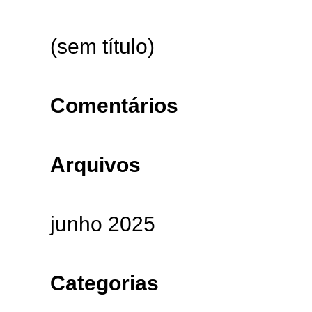
(sem título)
Comentários
Arquivos
junho 2025
Categorias