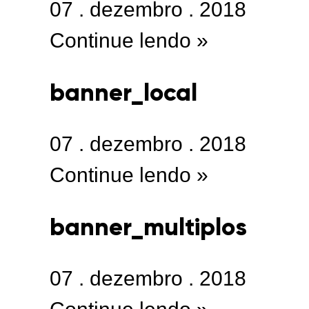
07
.
dezembro
.
2018
Continue lendo »
banner_local
07
.
dezembro
.
2018
Continue lendo »
banner_multiplos
07
.
dezembro
.
2018