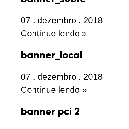
07
.
dezembro
.
2018
Continue lendo »
banner_local
07
.
dezembro
.
2018
Continue lendo »
banner pci 2