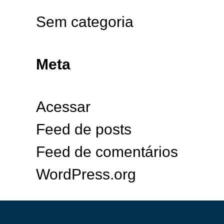
Sem categoria
Meta
Acessar
Feed de posts
Feed de comentários
WordPress.org