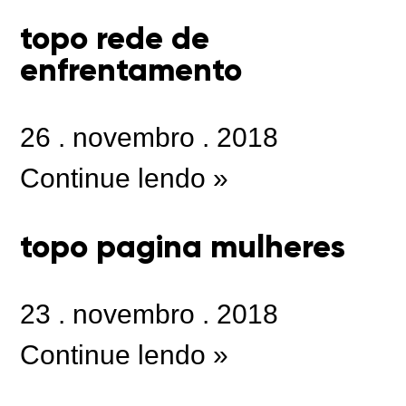
topo rede de
enfrentamento
26
.
novembro
.
2018
Continue lendo »
topo pagina mulheres
23
.
novembro
.
2018
Continue lendo »