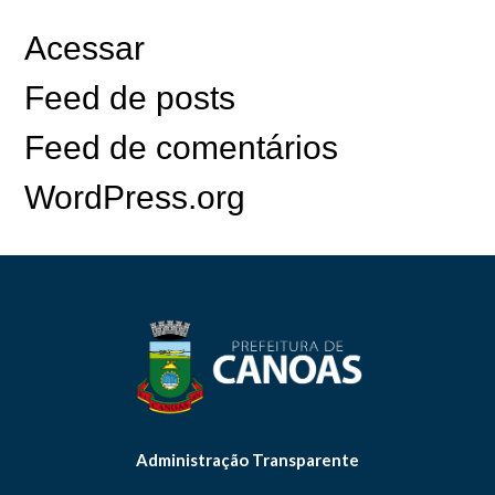
Acessar
Feed de posts
Feed de comentários
WordPress.org
Administração Transparente