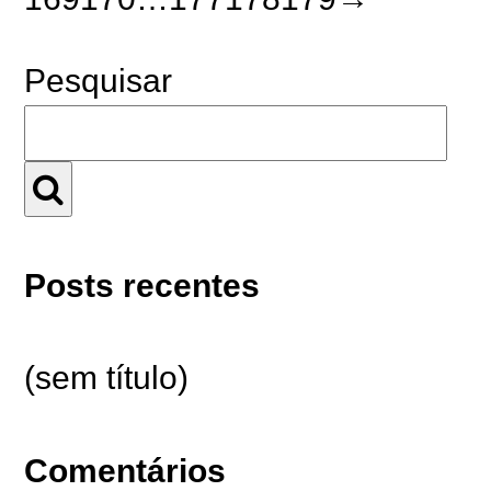
Pesquisar
Posts recentes
(sem título)
Comentários