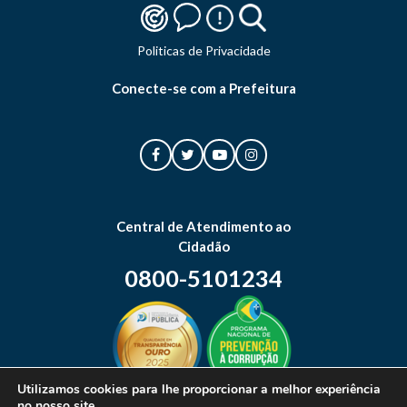
Politicas de Privacidade
Conecte-se com a Prefeitura
Central de Atendimento ao
Cidadão
0800-5101234
Utilizamos cookies para lhe proporcionar a melhor experiência
no nosso site.