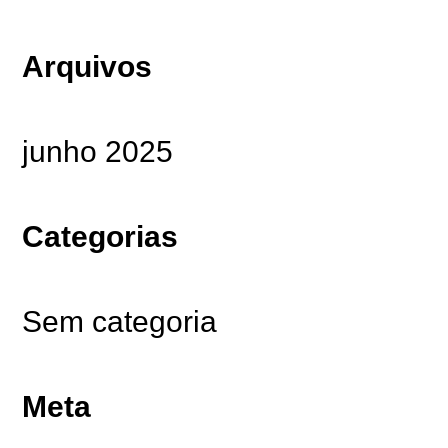
Arquivos
junho 2025
Categorias
Sem categoria
Meta