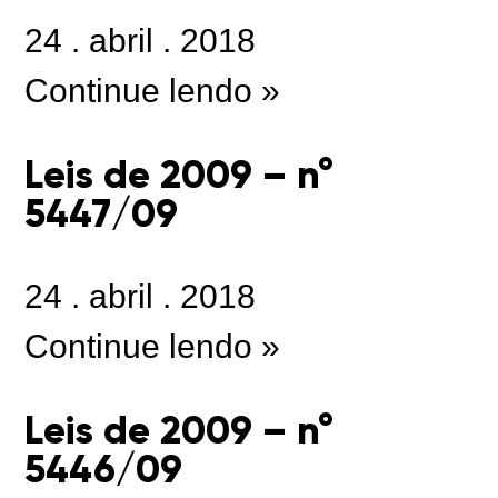
24
.
abril
.
2018
Continue lendo »
Leis de 2009 – n°
5447/09
24
.
abril
.
2018
Continue lendo »
Leis de 2009 – n°
5446/09