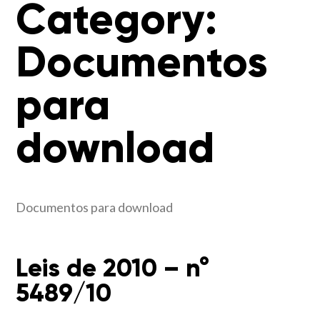
Category:
Documentos
para
download
Documentos para download
Leis de 2010 – n°
5489/10