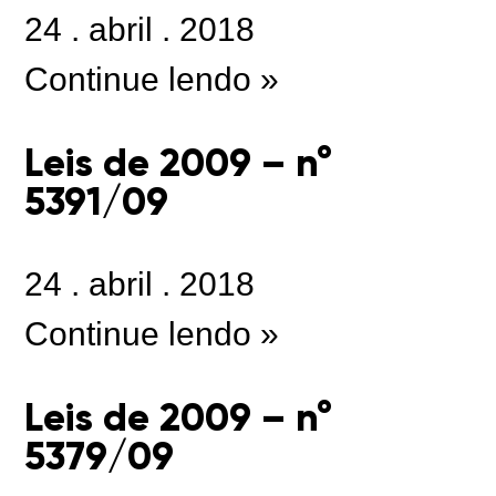
24
.
abril
.
2018
Continue lendo »
Leis de 2009 – n°
5391/09
24
.
abril
.
2018
Continue lendo »
Leis de 2009 – n°
5379/09