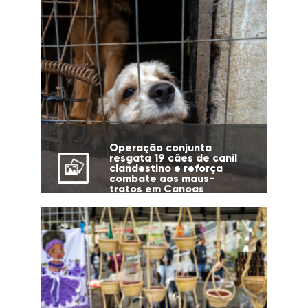
Operação conjunta
resgata 19 cães de canil
clandestino e reforça
combate aos maus-
tratos em Canoas