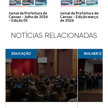
Jornal da Prefeitura de
Jornal da Prefeitura de
Canoas – Julho de 2026
Canoas – Edição março
– Edição 05
de 2026
NOTÍCIAS RELACIONADAS
EDUCAÇÃO
MULHER E IN