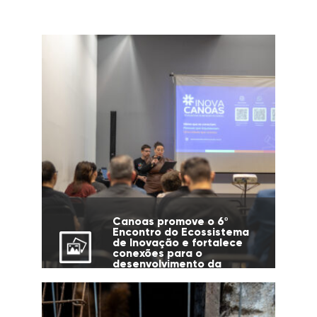
Canoas promove o 6º
Encontro do Ecossistema
de Inovação e fortalece
conexões para o
desenvolvimento da
cidade