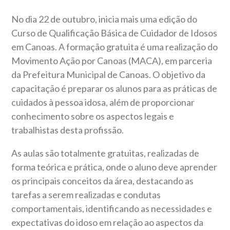
No dia 22 de outubro, inicia mais uma edição do
Curso de Qualificação Básica de Cuidador de Idosos
em Canoas. A formação gratuita é uma realização do
Movimento Ação por Canoas (MACA), em parceria
da Prefeitura Municipal de Canoas. O objetivo da
capacitação é preparar os alunos para as práticas de
cuidados à pessoa idosa, além de proporcionar
conhecimento sobre os aspectos legais e
trabalhistas desta profissão.
As aulas são totalmente gratuitas, realizadas de
forma teórica e prática, onde o aluno deve aprender
os principais conceitos da área, destacando as
tarefas a serem realizadas e condutas
comportamentais, identificando as necessidades e
expectativas do idoso em relação ao aspectos da