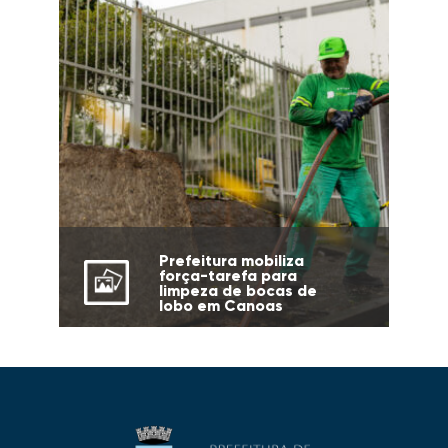
Prefeitura mobiliza
força-tarefa para
limpeza de bocas de
lobo em Canoas