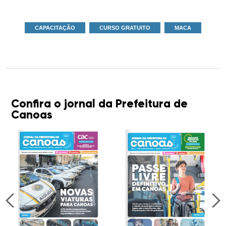
CAPACITAÇÃO
CURSO GRATUITO
MACA
Confira o jornal da Prefeitura de
Canoas