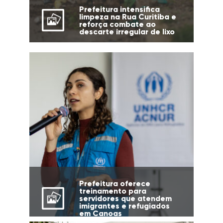
Prefeitura intensifica
limpeza na Rua Curitiba e
reforça combate ao
descarte irregular de lixo
Prefeitura oferece
treinamento para
servidores que atendem
imigrantes e refugiados
em Canoas