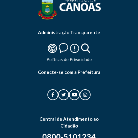
Administração Transparente
Politicas de Privacidade
Conecte-se com a Prefeitura
Central de Atendimento ao
Cidadão
0800-5101234