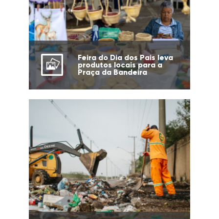
Feira do Dia dos Pais leva
produtos locais para a
Praça da Bandeira