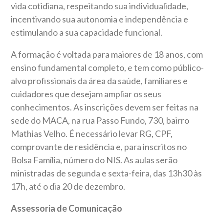
vida cotidiana, respeitando sua individualidade,
incentivando sua autonomia e independência e
estimulando a sua capacidade funcional.
A formação é voltada para maiores de 18 anos, com
ensino fundamental completo, e tem como público-
alvo profissionais da área da saúde, familiares e
cuidadores que desejam ampliar os seus
conhecimentos. As inscrições devem ser feitas na
sede do MACA, na rua Passo Fundo, 730, bairro
Mathias Velho. É necessário levar RG, CPF,
comprovante de residência e, para inscritos no
Bolsa Família, número do NIS. As aulas serão
ministradas de segunda e sexta-feira, das 13h30 às
17h, até o dia 20 de dezembro.
Assessoria de Comunicação