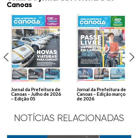
Canoas
Jornal da Prefeitura de
Jornal da Prefeitura de
Canoas – Julho de 2026
Canoas – Edição março
– Edição 05
de 2026
NOTÍCIAS RELACIONADAS