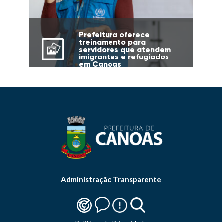
Prefeitura oferece
treinamento para
servidores que atendem
imigrantes e refugiados
em Canoas
Administração Transparente