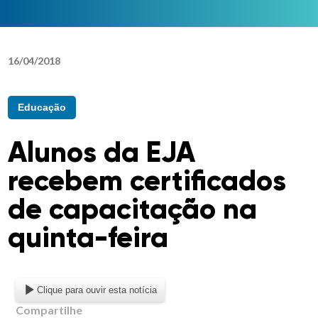
16
/
04
/
2018
Educação
Alunos da EJA
recebem certificados
de capacitação na
quinta-feira
Clique para ouvir esta notícia
Compartilhe