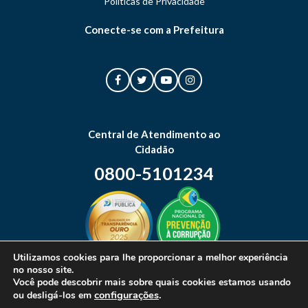
Politicas de Privacidade
Conecte-se com a Prefeitura
Central de Atendimento ao
Cidadão
0800-5101234
Utilizamos cookies para lhe proporcionar a melhor experiência
no nosso site.
Mapa do site
Você pode descobrir mais sobre quais cookies estamos usando
configurações
.
ou desligá-los em