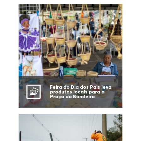
Feira do Dia dos Pais leva
produtos locais para a
Praça da Bandeira