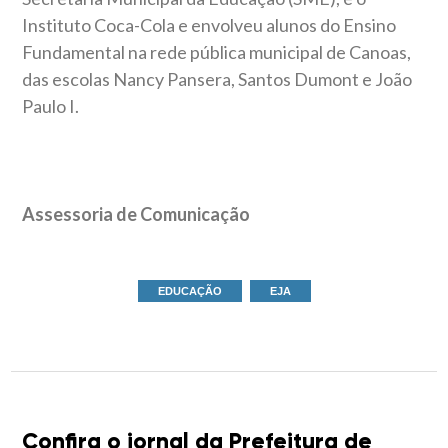
Instituto Coca-Cola e envolveu alunos do Ensino
Fundamental na rede pública municipal de Canoas,
das escolas Nancy Pansera, Santos Dumont e João
Paulo I.
Assessoria de Comunicação
EDUCAÇÃO
EJA
Confira o jornal da Prefeitura de