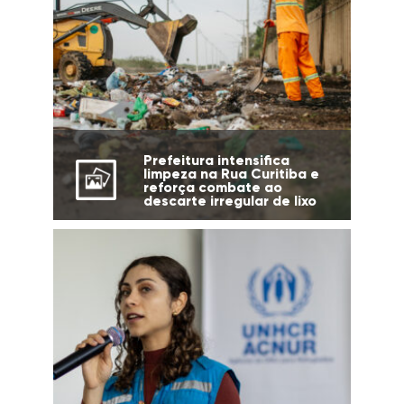
Prefeitura intensifica
limpeza na Rua Curitiba e
reforça combate ao
descarte irregular de lixo