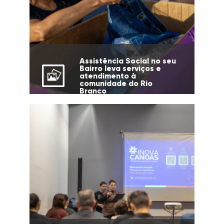
Assistência Social no seu
Bairro leva serviços e
atendimento à
comunidade do Rio
Branco