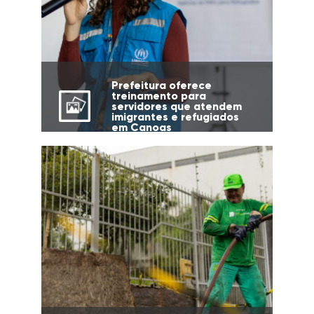
Prefeitura oferece
treinamento para
servidores que atendem
imigrantes e refugiados
em Canoas