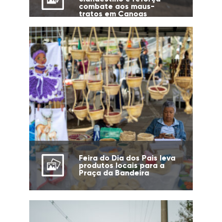
combate aos maus-
tratos em Canoas
Feira do Dia dos Pais leva
produtos locais para a
Praça da Bandeira