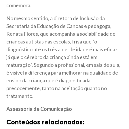
comemora.
No mesmo sentido, a diretora de Inclusão da
Secretaria da Educação de Canoas e pedagoga,
Renata Flores, que acompanha a sociabilidade de
crianças autistas nas escolas, frisa que “o
diagnóstico até os três anos de idade é mais eficaz,
já que o cérebro da criança ainda está em
maturação”. Segundo a profissional, em sala de aula,
é visível a diferença para melhorar na qualidade de
ensino da criança que é diagnosticada
precocemente, tanto na aceitação quanto no
tratamento.
Assessoria de Comunicação
Conteúdos relacionados: