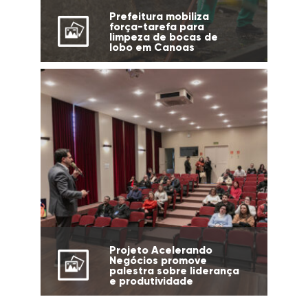
Prefeitura mobiliza
força-tarefa para
limpeza de bocas de
lobo em Canoas
Projeto Acelerando
Negócios promove
palestra sobre liderança
e produtividade