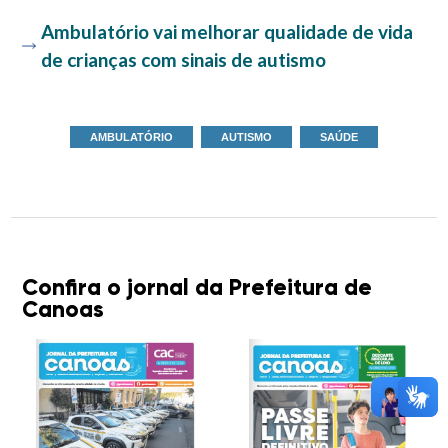
Ambulatório vai melhorar qualidade de vida
de crianças com sinais de autismo
AMBULATÓRIO
AUTISMO
SAÚDE
Confira o jornal da Prefeitura de
Canoas