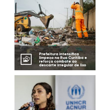
Prefeitura intensifica
limpeza na Rua Curitiba e
reforça combate ao
descarte irregular de lixo