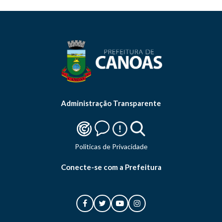
Administração Transparente
Politicas de Privacidade
Conecte-se com a Prefeitura