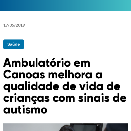
17
/
05
/
2019
Saúde
Ambulatório em
Canoas melhora a
qualidade de vida de
crianças com sinais de
autismo