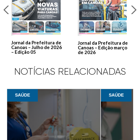
Jornal da Prefeitura de
Jornal da Prefeitura de
Canoas – Julho de 2026
Canoas – Edição março
– Edição 05
de 2026
NOTÍCIAS RELACIONADAS
SAÚDE
SAÚDE