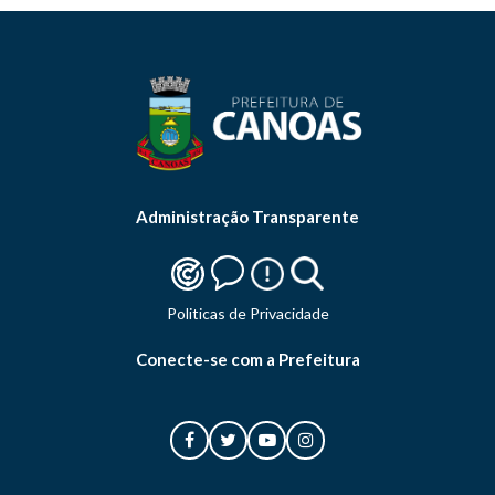
Administração Transparente
Politicas de Privacidade
Conecte-se com a Prefeitura