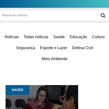
Notícias
Todas notícias
Saúde
Educação
Cultura
Segurança
Esporte e Lazer
Defesa Civil
Meio Ambiente
SAÚDE