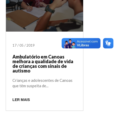
17
/
05
/
2019
Ambulatório em Canoas
melhora a qualidade de vida
de crianças com sinais de
autismo
Crianças e adolescentes de Canoas
que têm suspeita de...
LER MAIS