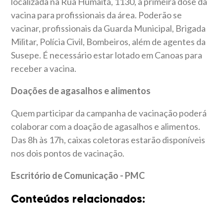
localizada na Rua Humaitá, 1130, a primeira dose da
vacina para profissionais da área. Poderão se
vacinar, profissionais da Guarda Municipal, Brigada
Militar, Polícia Civil, Bombeiros, além de agentes da
Susepe. É necessário estar lotado em Canoas para
receber a vacina.
Doações de agasalhos e alimentos
Quem participar da campanha de vacinação poderá
colaborar com a doação de agasalhos e alimentos.
Das 8h às 17h, caixas coletoras estarão disponíveis
nos dois pontos de vacinação.
Escritório de Comunicação - PMC
Conteúdos relacionados: