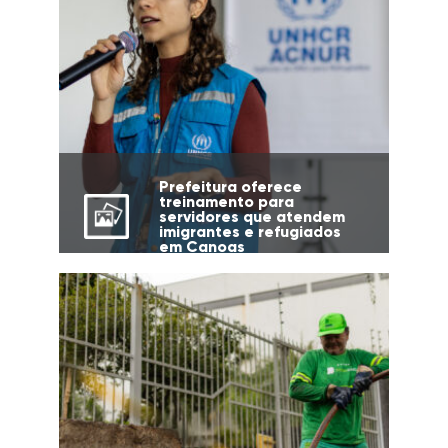
Prefeitura oferece
treinamento para
servidores que atendem
imigrantes e refugiados
em Canoas