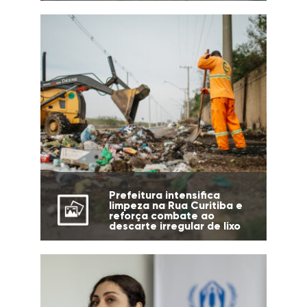
Prefeitura intensifica
limpeza na Rua Curitiba e
reforça combate ao
descarte irregular de lixo