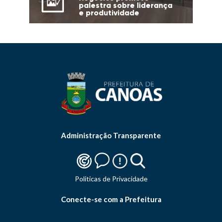
palestra sobre liderança
e produtividade
Administração Transparente
Politicas de Privacidade
Conecte-se com a Prefeitura