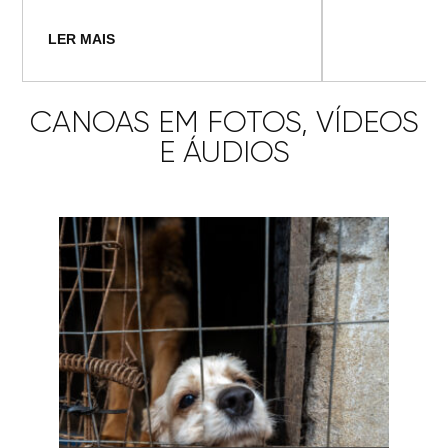
LER MAIS
CANOAS EM FOTOS, VÍDEOS
E ÁUDIOS