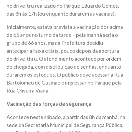
no drive-tru realizado no Parque Eduardo Gomes,
das 8h às 17h (ou enquanto durarem as vacinas).
Inicialmente, estava prevista a vacinação dos acima
de 65 anos no turno da tarde – pela manhã seria o
grupo de 66 anos, mas a Prefeitura decidiu
antecipar a faixa etária, pouco depois da abertura
do drive-thru. O atendimento acontece por ordem
de chegada, com distribuição de senhas, enquanto
durarem os estoques. O público deve acessar a Rua
Bartolomeu de Gusmão e ingressar no Parque pela
Rua Oliveira Viana.
Vacinação das forças de segurança
Acontece neste sábado, a partir das 8h da manhã, na
sede da Secretaria Municipal de Segurança Pública,