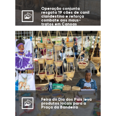
Operação conjunta
resgata 19 cães de canil
clandestino e reforça
combate aos maus-
tratos em Canoas
Feira do Dia dos Pais leva
produtos locais para a
Praça da Bandeira