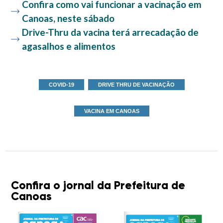
Confira como vai funcionar a vacinação em
Canoas, neste sábado
Drive-Thru da vacina terá arrecadação de
agasalhos e alimentos
COVID-19
DRIVE THRU DE VACINAÇÃO
VACINA EM CANOAS
Confira o jornal da Prefeitura de
Canoas