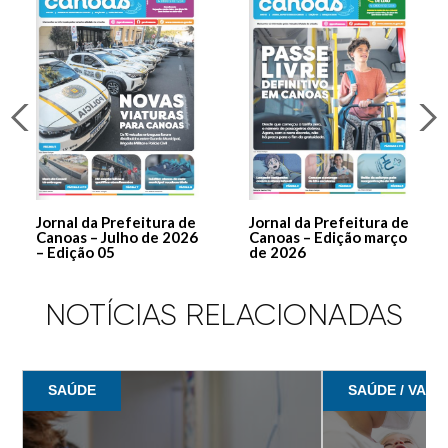
Jornal da Prefeitura de
Jornal da Prefeitura de
Canoas – Julho de 2026
Canoas – Edição março
– Edição 05
de 2026
NOTÍCIAS RELACIONADAS
SAÚDE
SAÚDE / VACI