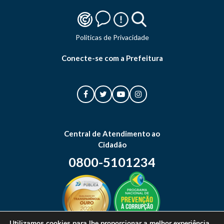
Politicas de Privacidade
Conecte-se com a Prefeitura
Central de Atendimento ao
Cidadão
0800-5101234
Utilizamos cookies para lhe proporcionar a melhor experiência