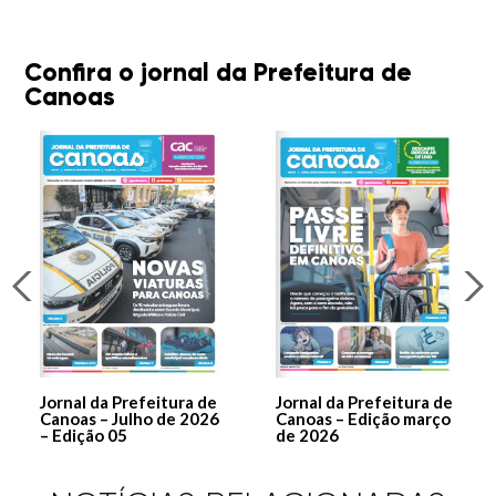
Confira o jornal da Prefeitura de
Canoas
Jornal da Prefeitura de
Jornal da Prefeitura de
Canoas – Julho de 2026
Canoas – Edição março
– Edição 05
de 2026