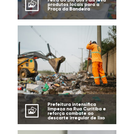
produtos locais para a
Praça da Bandeira
Prefeitura intensifica
limpeza na Rua Curitiba e
reforça combate ao
descarte irregular de lixo