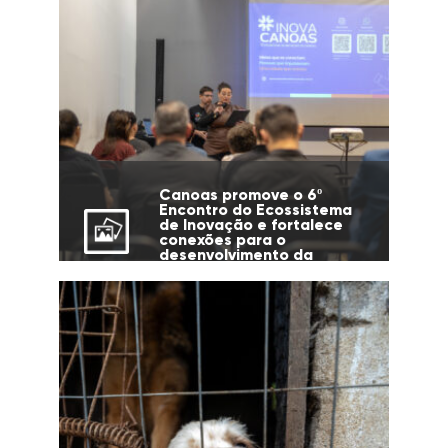
Canoas promove o 6º
Encontro do Ecossistema
de Inovação e fortalece
conexões para o
desenvolvimento da
cidade