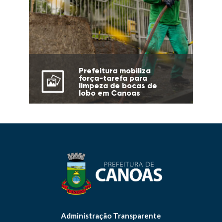
Prefeitura mobiliza
força-tarefa para
limpeza de bocas de
lobo em Canoas
Administração Transparente