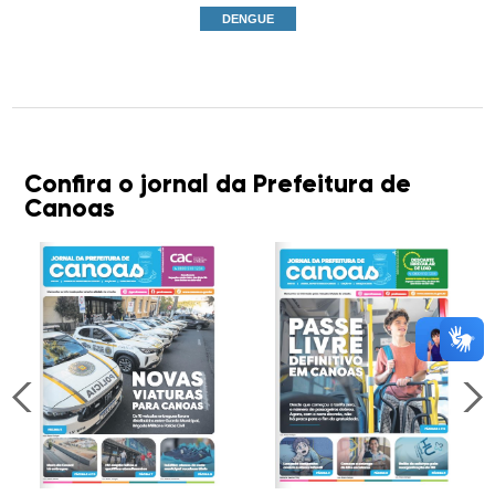
DENGUE
Confira o jornal da Prefeitura de
Canoas