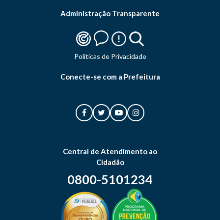
Administração Transparente
Politicas de Privacidade
Conecte-se com a Prefeitura
Central de Atendimento ao
Cidadão
0800-5101234