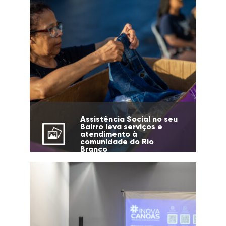
Assistência Social no seu
Bairro leva serviços e
atendimento à
comunidade do Rio
Branco