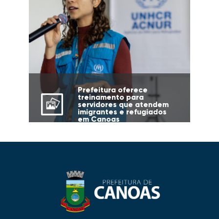
Prefeitura oferece
treinamento para
servidores que atendem
imigrantes e refugiados
em Canoas