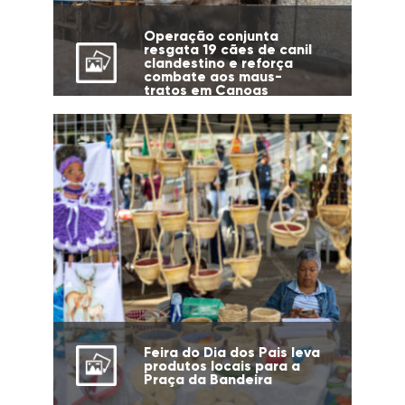
Operação conjunta
resgata 19 cães de canil
clandestino e reforça
combate aos maus-
tratos em Canoas
Feira do Dia dos Pais leva
produtos locais para a
Praça da Bandeira