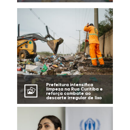
Prefeitura intensifica
limpeza na Rua Curitiba e
reforça combate ao
descarte irregular de lixo