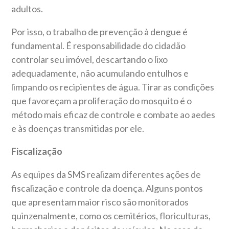
adultos.
Por isso, o trabalho de prevenção à dengue é
fundamental. É responsabilidade do cidadão
controlar seu imóvel, descartando o lixo
adequadamente, não acumulando entulhos e
limpando os recipientes de água. Tirar as condições
que favoreçam a proliferação do mosquito é o
método mais eficaz de controle e combate ao aedes
e às doenças transmitidas por ele.
Fiscalização
As equipes da SMS realizam diferentes ações de
fiscalização e controle da doença. Alguns pontos
que apresentam maior risco são monitorados
quinzenalmente, como os cemitérios, floriculturas,