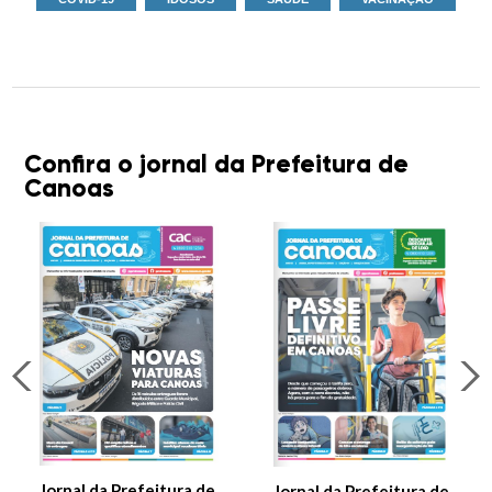
Confira o jornal da Prefeitura de
Canoas
Jornal da Prefeitura de
Jornal da Prefeitura de