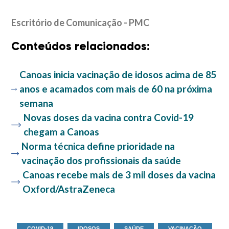
Escritório de Comunicação - PMC
Conteúdos relacionados:
Canoas inicia vacinação de idosos acima de 85
anos e acamados com mais de 60 na próxima
semana
Novas doses da vacina contra Covid-19
chegam a Canoas
Norma técnica define prioridade na
vacinação dos profissionais da saúde
Canoas recebe mais de 3 mil doses da vacina
Oxford/AstraZeneca
COVID-19
IDOSOS
SAÚDE
VACINAÇÃO