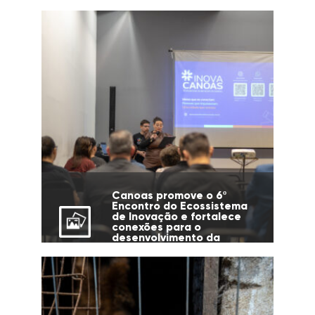
Canoas promove o 6º
Encontro do Ecossistema
de Inovação e fortalece
conexões para o
desenvolvimento da
cidade