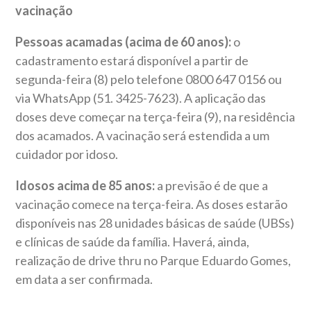
vacinação
Pessoas acamadas (acima de 60 anos):
o
cadastramento estará disponível a partir de
segunda-feira (8) pelo telefone 0800 647 0156 ou
via WhatsApp (51. 3425-7623). A aplicação das
doses deve começar na terça-feira (9), na residência
dos acamados. A vacinação será estendida a um
cuidador por idoso.
Idosos acima de 85 anos:
a previsão é de que a
vacinação comece na terça-feira. As doses estarão
disponíveis nas 28 unidades básicas de saúde (UBSs)
e clínicas de saúde da família. Haverá, ainda,
realização de drive thru no Parque Eduardo Gomes,
em data a ser confirmada.