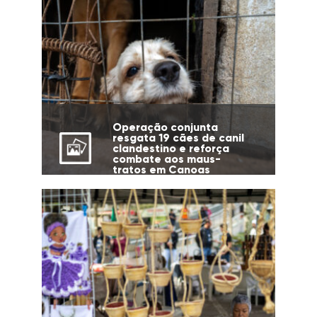
Operação conjunta
resgata 19 cães de canil
clandestino e reforça
combate aos maus-
tratos em Canoas