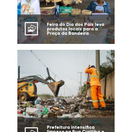
Feira do Dia dos Pais leva
produtos locais para a
Praça da Bandeira
Prefeitura intensifica
limpeza na Rua Curitiba e