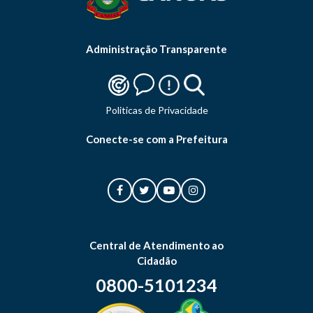
Administração Transparente
Politicas de Privacidade
Conecte-se com a Prefeitura
Central de Atendimento ao
Cidadão
0800-5101234