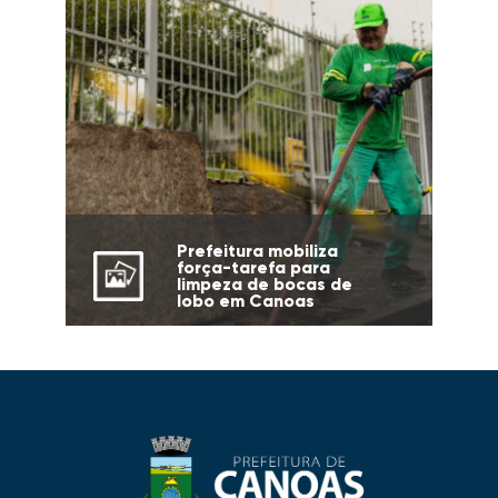
Prefeitura mobiliza
força-tarefa para
limpeza de bocas de
lobo em Canoas