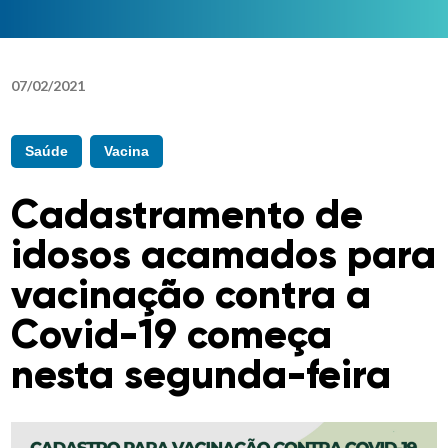
07
/
02
/
2021
Saúde
Vacina
Cadastramento de
idosos acamados para
vacinação contra a
Covid-19 começa
nesta segunda-feira