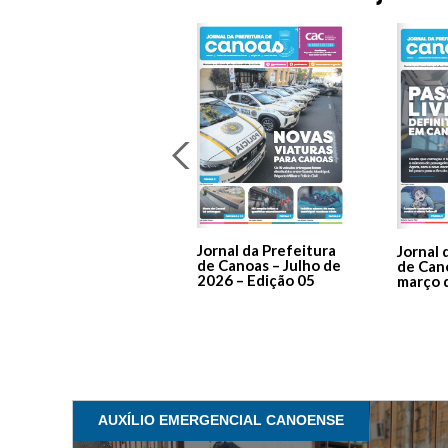
Jornal da Prefeitura
Jornal 
de Canoas – Julho de
de Can
2026 – Edição 05
março 
AUXÍLIO EMERGENCIAL CANOENSE