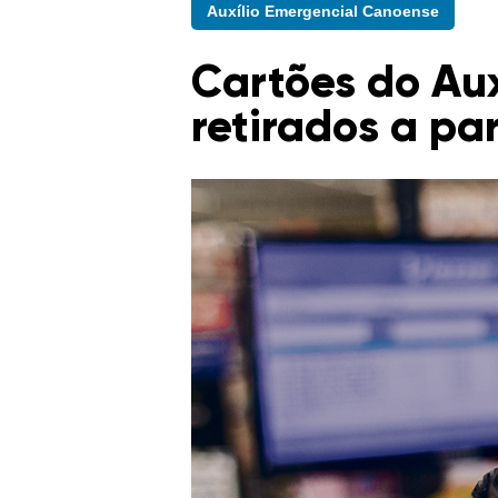
Auxílio Emergencial Canoense
Cartões do Au
retirados a par