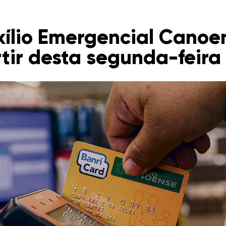
xílio Emergencial Canoe
tir desta segunda-feira 