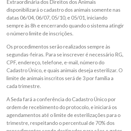
Extraordinária dos Direitos dos Animais
disponibilizará o cadastro dos animais somente nas
datas 06/04, 06/07, 05/10, e 05/01, iniciando
sempre às 8h e encerrando quando o sistema atingir
o número limite de inscrições.
Os procedimentos serão realizados sempre às
segundas-feiras. Para se inscrever é necessário RG,
CPF, endereço, telefone, e-mail, número do
Cadastro Único, e quais animais deseja esterilizar. O
limite de animais inscritos será de 3 por família a
cada trimestre.
A Seda fará a conferência do Cadastro Único por
ordem de recebimento do protocolo, e iniciará os
agendamentos até o limite de esterilizações para o
trimestre, respeitando o percentual de 70% dos
procedimentos sendo destinados para cães e gatos