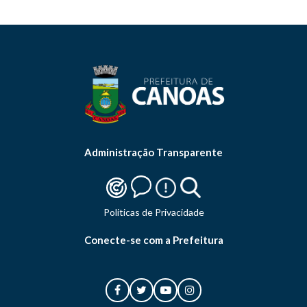
Administração Transparente
Politicas de Privacidade
Conecte-se com a Prefeitura