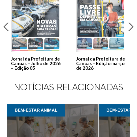
Jornal da Prefeitura de
Jornal da Prefeitura de
Canoas – Julho de 2026
Canoas – Edição março
– Edição 05
de 2026
NOTÍCIAS RELACIONADAS
BEM-ESTAR ANIMAL
BEM-ESTAR A