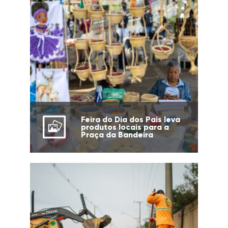
Feira do Dia dos Pais leva
produtos locais para a
Praça da Bandeira