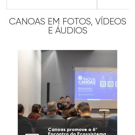
CANOAS EM FOTOS, VÍDEOS
E ÁUDIOS
Canoas promove o 6º
Encontro do Ecossistema