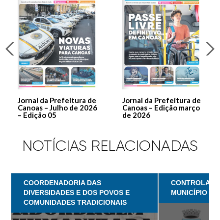
Jornal da Prefeitura de
Jornal da Prefeitura de
Canoas – Julho de 2026
Canoas – Edição março
– Edição 05
de 2026
NOTÍCIAS RELACIONADAS
COORDENADORIA DAS
CONTROLADO
DIVERSIDADES E DOS POVOS E
MUNICÍPIO
COMUNIDADES TRADICIONAIS