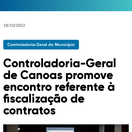
18
/
10
/
2022
Controladoria-Geral do Município
Controladoria-Geral
de Canoas promove
encontro referente à
fiscalização de
contratos