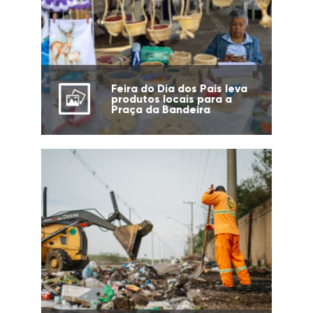
Feira do Dia dos Pais leva
produtos locais para a
Praça da Bandeira