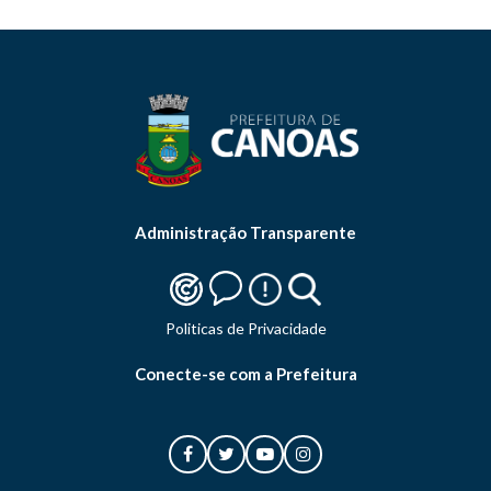
Administração Transparente
Politicas de Privacidade
Conecte-se com a Prefeitura