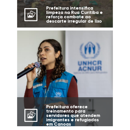
Prefeitura intensifica
limpeza na Rua Curitiba e
reforça combate ao
descarte irregular de lixo
Prefeitura oferece
treinamento para
servidores que atendem
imigrantes e refugiados
em Canoas