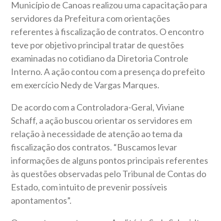
Município de Canoas realizou uma capacitação para
servidores da Prefeitura com orientações
referentes à fiscalização de contratos. O encontro
teve por objetivo principal tratar de questões
examinadas no cotidiano da Diretoria Controle
Interno. A ação contou com a presença do prefeito
em exercício Nedy de Vargas Marques.
De acordo com a Controladora-Geral, Viviane
Schaff, a ação buscou orientar os servidores em
relação à necessidade de atenção ao tema da
fiscalização dos contratos. “Buscamos levar
informações de alguns pontos principais referentes
às questões observadas pelo Tribunal de Contas do
Estado, com intuito de prevenir possíveis
apontamentos”.