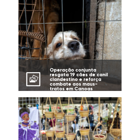
Operação conjunta
resgata 19 cães de canil
clandestino e reforça
combate aos maus-
tratos em Canoas