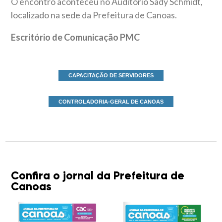
O encontro aconteceu no Auditório Sady Schmidt,
localizado na sede da Prefeitura de Canoas.
Escritório de Comunicação PMC
CAPACITAÇÃO DE SERVIDORES
CONTROLADORIA-GERAL DE CANOAS
Confira o jornal da Prefeitura de
Canoas