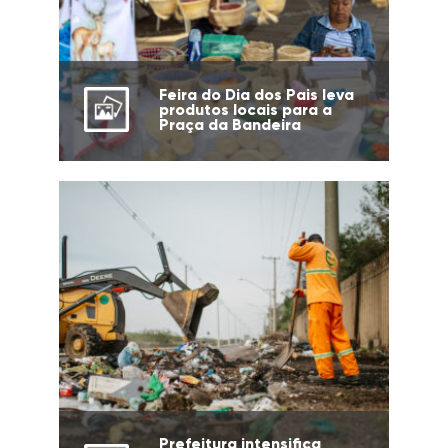
Feira do Dia dos Pais leva
produtos locais para a
Praça da Bandeira
Prefeitura intensifica