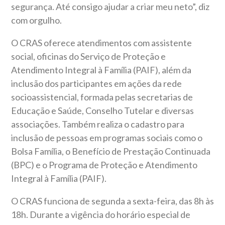
segurança. Até consigo ajudar a criar meu neto”, diz
com orgulho.
O CRAS
oferece atendimentos com assistente
social, oficinas do Serviço de Proteção e
Atendimento Integral à Família (PAIF), além da
inclusão dos participantes em ações da rede
socioassistencial, formada pelas secretarias de
Educação e Saúde, Conselho Tutelar e diversas
associações. Também realiza o cadastro para
inclusão de pessoas em programas sociais como o
Bolsa Família, o Benefício de Prestação Continuada
(BPC) e o Programa de Proteção e Atendimento
Integral à Família (PAIF).
O CRAS funciona de segunda a sexta-feira, das 8h às
18h. Durante a vigência do horário especial de