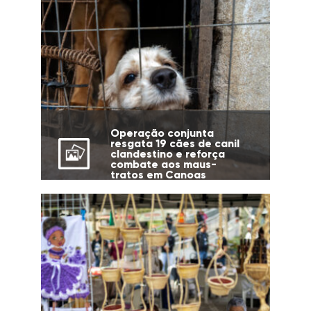
Operação conjunta
resgata 19 cães de canil
clandestino e reforça
combate aos maus-
tratos em Canoas