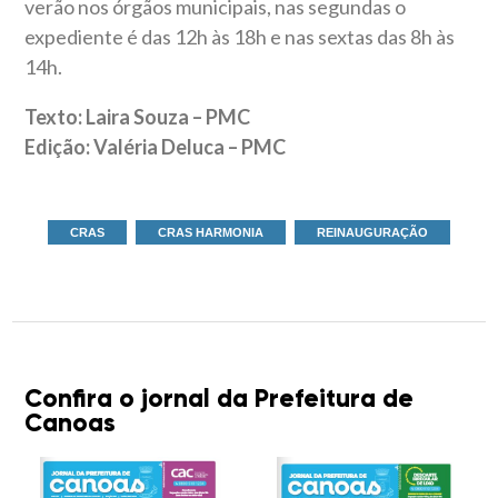
verão nos órgãos municipais, nas segundas o
expediente é das 12h às 18h e nas sextas das 8h às
14h.
Texto: Laira Souza – PMC
Edição: Valéria Deluca – PMC
CRAS
CRAS HARMONIA
REINAUGURAÇÃO
Confira o jornal da Prefeitura de
Canoas