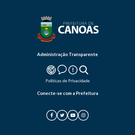
Administração Transparente
Politicas de Privacidade
Conecte-se com a Prefeitura