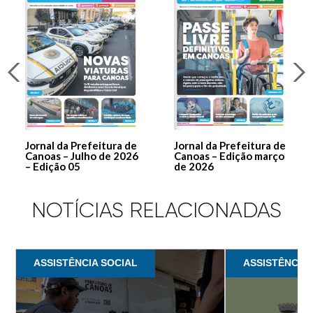
Jornal da Prefeitura de
Jornal da Prefeitura de
Canoas – Julho de 2026
Canoas – Edição março
– Edição 05
de 2026
NOTÍCIAS RELACIONADAS
ASSISTÊNCIA SOCIAL
ASSISTÊNCIA 