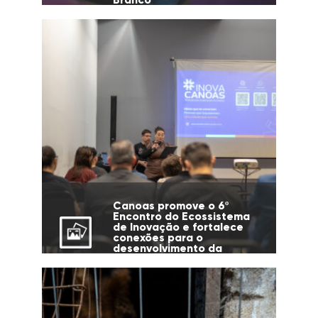
Canoas promove o 6º
Encontro do Ecossistema
de Inovação e fortalece
conexões para o
desenvolvimento da
cidade