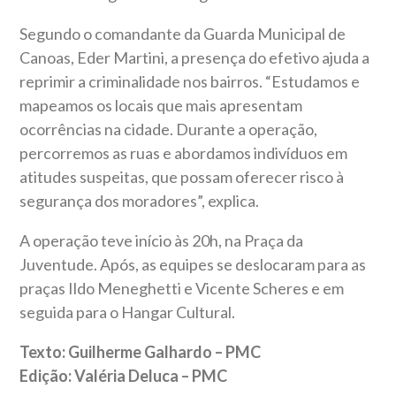
Segundo o comandante da Guarda Municipal de
Canoas, Eder Martini, a presença do efetivo ajuda a
reprimir a criminalidade nos bairros. “Estudamos e
mapeamos os locais que mais apresentam
ocorrências na cidade. Durante a operação,
percorremos as ruas e abordamos indivíduos em
atitudes suspeitas, que possam oferecer risco à
segurança dos moradores”, explica.
A operação teve início às 20h, na Praça da
Juventude. Após, as equipes se deslocaram para as
praças Ildo Meneghetti e Vicente Scheres e em
seguida para o Hangar Cultural.
Texto: Guilherme Galhardo – PMC
Edição: Valéria Deluca – PMC