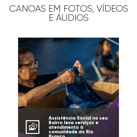
CANOAS EM FOTOS, VÍDEOS
E ÁUDIOS
Assistência Social no seu
Bairro leva serviços e
atendimento à
comunidade do Rio
Branco