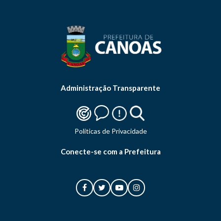
Administração Transparente
Politicas de Privacidade
Conecte-se com a Prefeitura