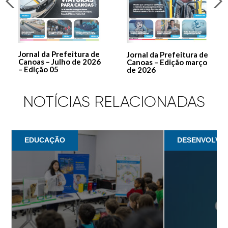
Jornal da Prefeitura de
Jornal da Prefeitura de
Canoas – Julho de 2026
Canoas – Edição março
– Edição 05
de 2026
NOTÍCIAS RELACIONADAS
EDUCAÇÃO
DESENVOLVIM