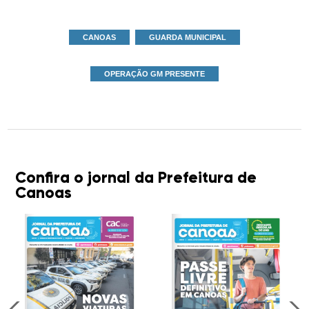
CANOAS
GUARDA MUNICIPAL
OPERAÇÃO GM PRESENTE
Confira o jornal da Prefeitura de
Canoas