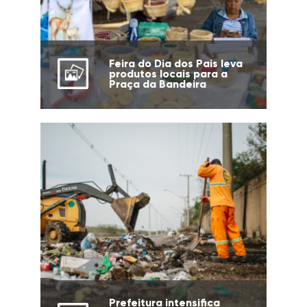
Feira do Dia dos Pais leva
produtos locais para a
Praça da Bandeira
Prefeitura intensifica