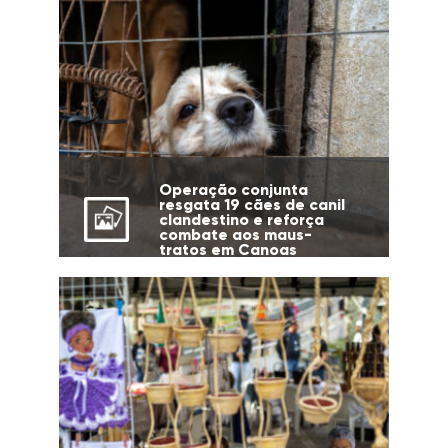
Operação conjunta
resgata 19 cães de canil
clandestino e reforça
combate aos maus-
tratos em Canoas