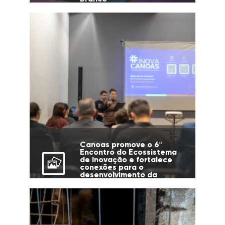
Canoas promove o 6º
Encontro do Ecossistema
de Inovação e fortalece
conexões para o
desenvolvimento da
cidade