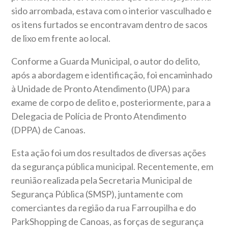
sido arrombada, estava com o interior vasculhado e
os itens furtados se encontravam dentro de sacos
de lixo em frente ao local.
Conforme a Guarda Municipal, o autor do delito,
após a abordagem e identificação, foi encaminhado
à Unidade de Pronto Atendimento (UPA) para
exame de corpo de delito e, posteriormente, para a
Delegacia de Polícia de Pronto Atendimento
(DPPA) de Canoas.
Esta ação foi um dos resultados de diversas ações
da segurança pública municipal. Recentemente, em
reunião realizada pela Secretaria Municipal de
Segurança Pública (SMSP), juntamente com
comerciantes da região da rua Farroupilha e do
ParkShopping de Canoas, as forças de segurança