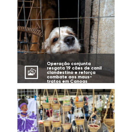
Operação conjunta
resgata 19 cães de canil
clandestino e reforça
combate aos maus-
tratos em Canoas