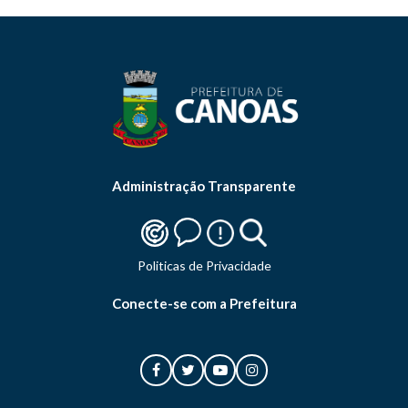
Administração Transparente
Politicas de Privacidade
Conecte-se com a Prefeitura