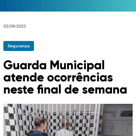
02
/
04
/
2023
Segurança
Guarda Municipal
atende ocorrências
neste final de semana