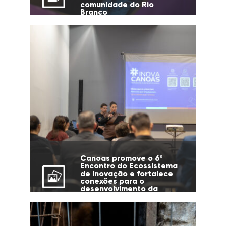
comunidade do Rio
Branco
Canoas promove o 6º
Encontro do Ecossistema
de Inovação e fortalece
conexões para o
desenvolvimento da
cidade