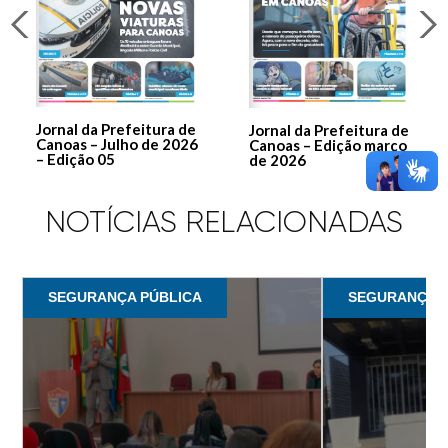
Jornal da Prefeitura de
Jornal da Prefeitura de
Canoas – Julho de 2026
Canoas – Edição março
– Edição 05
de 2026
NOTÍCIAS RELACIONADAS
SEGURANÇA PÚBLICA
SEGURANÇA