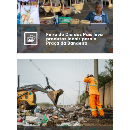
Feira do Dia dos Pais leva
produtos locais para a
Praça da Bandeira