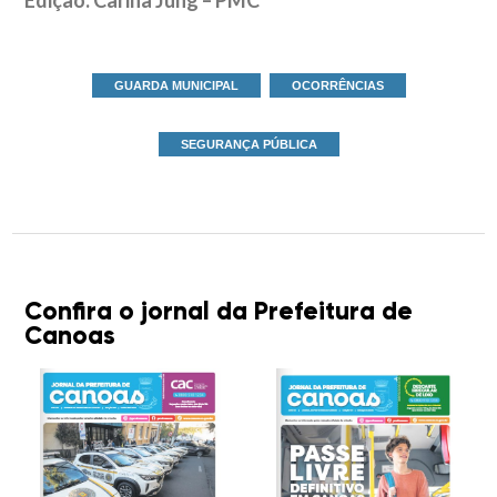
Edição: Carina Jung – PMC
GUARDA MUNICIPAL
OCORRÊNCIAS
SEGURANÇA PÚBLICA
Confira o jornal da Prefeitura de
Canoas