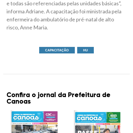
e todas são referenciadas pelas unidades básicas”,
informa Adriane. A capacitação foi ministrada pela
enfermeira do ambulatório de pré-natal de alto
risco, Anne Maria.
CAPACITAÇÃO
HU
Confira o jornal da Prefeitura de
Canoas