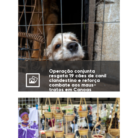
Operação conjunta
resgata 19 cães de canil
clandestino e reforça
combate aos maus-
tratos em Canoas