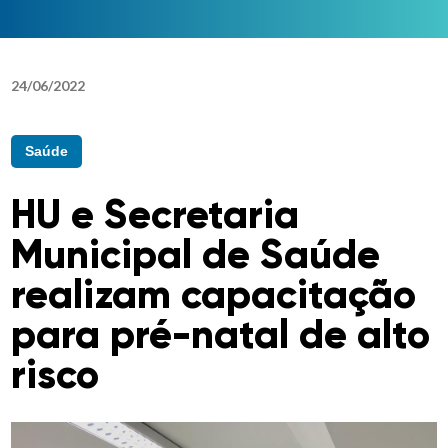
24
/
06
/
2022
Saúde
HU e Secretaria
Municipal de Saúde
realizam capacitação
para pré-natal de alto
risco