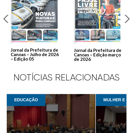
Jornal da Prefeitura de
Jornal da Prefeitura de
Canoas – Julho de 2026
Canoas – Edição março
– Edição 05
de 2026
NOTÍCIAS RELACIONADAS
EDUCAÇÃO
MULHER E IN