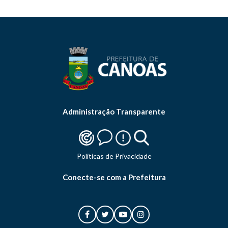
Administração Transparente
Politicas de Privacidade
Conecte-se com a Prefeitura