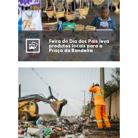
Feira do Dia dos Pais leva
produtos locais para a
Praça da Bandeira