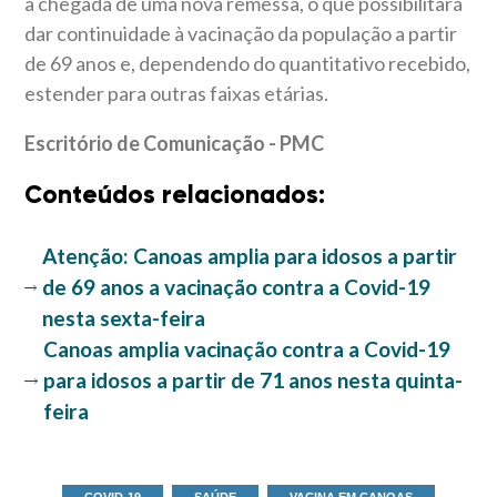
a chegada de uma nova remessa, o que possibilitará
dar continuidade à vacinação da população a partir
de 69 anos e, dependendo do quantitativo recebido,
estender para outras faixas etárias.
Escritório de Comunicação - PMC
Conteúdos relacionados:
Atenção: Canoas amplia para idosos a partir
de 69 anos a vacinação contra a Covid-19
nesta sexta-feira
Canoas amplia vacinação contra a Covid-19
para idosos a partir de 71 anos nesta quinta-
feira