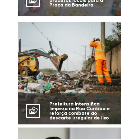
produtos locais para a
Praça da Bandeira
Prefeitura intensifica
limpeza na Rua Curitiba e
reforça combate ao
descarte irregular de lixo