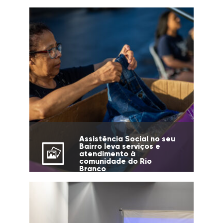
Assistência Social no seu
Bairro leva serviços e
atendimento à
comunidade do Rio
Branco