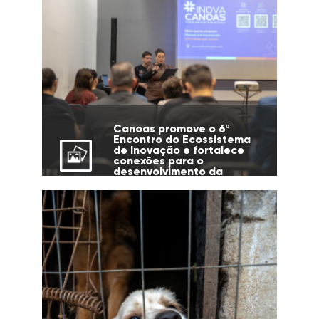
Canoas promove o 6º
Encontro do Ecossistema
de Inovação e fortalece
conexões para o
desenvolvimento da
cidade