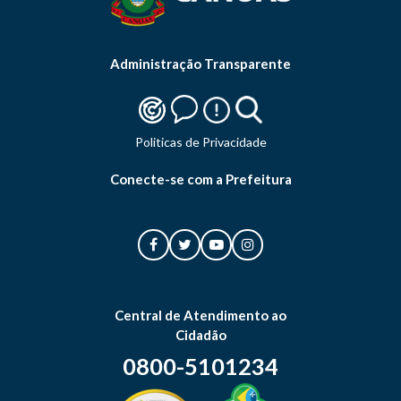
Administração Transparente
Politicas de Privacidade
Conecte-se com a Prefeitura
Central de Atendimento ao
Cidadão
0800-5101234