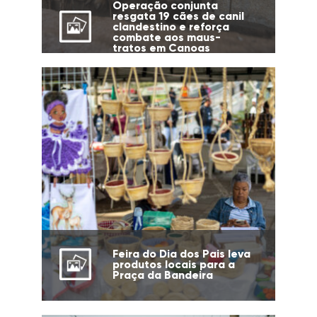
Operação conjunta
resgata 19 cães de canil
clandestino e reforça
combate aos maus-
tratos em Canoas
Feira do Dia dos Pais leva
produtos locais para a
Praça da Bandeira