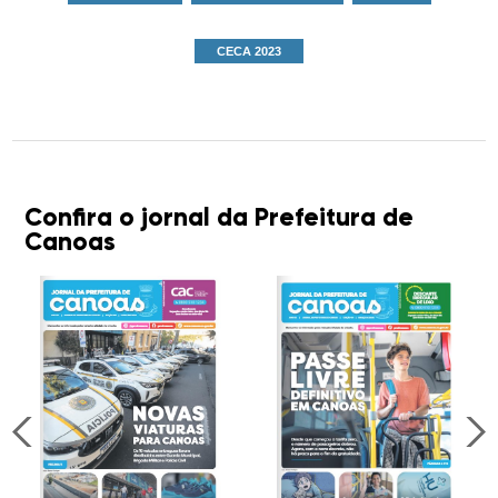
CECA 2023
Confira o jornal da Prefeitura de
Canoas