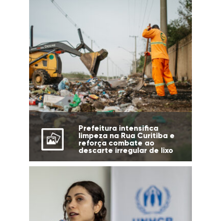
Prefeitura intensifica
limpeza na Rua Curitiba e
reforça combate ao
descarte irregular de lixo