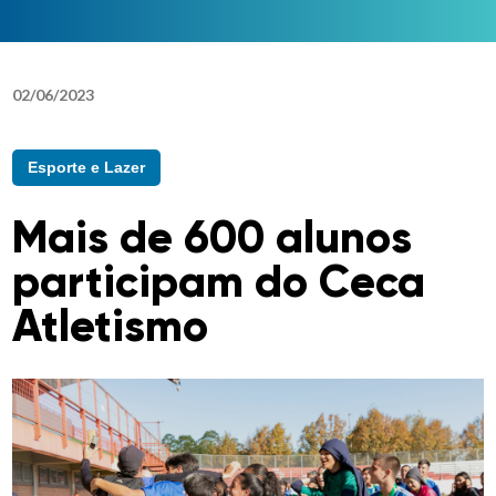
02
/
06
/
2023
Esporte e Lazer
Mais de 600 alunos
participam do Ceca
Atletismo