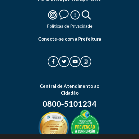
Politicas de Privacidade
Conecte-se com a Prefeitura
Central de Atendimento ao
Cidadão
0800-5101234