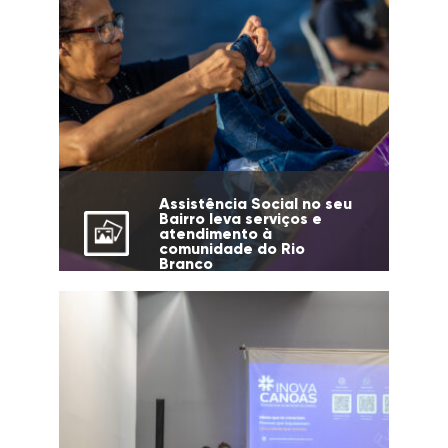
Assistência Social no seu
Bairro leva serviços e
atendimento à
comunidade do Rio
Branco