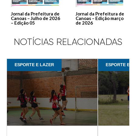
Jornal da Prefeitura de
Jornal da Prefeitura de
Canoas – Julho de 2026
Canoas – Edição março
– Edição 05
de 2026
NOTÍCIAS RELACIONADAS
ESPORTE E LAZER
ESPORTE E L