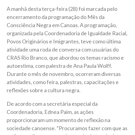
A manhã desta terça-feira (28) foi marcada pelo
encerramento da programação do Mês da
Consciência Negra em Canoas. A programação,
organizada pela Coordenadoria de Igualdade Racial,
Povos Originários e Imigrantes, teve como última
atividade uma roda de conversa com usuárias do
CRAS Rio Branco, que abordou os temas racismo e
autoestima, com palestra de Ana Paula Wolff.
Durante o mês de novembro, ocorreram diversas
atividades, como feira, palestras, capacitações e
reflexões sobre a cultura negra.
De acordo com a secretária especial da
Coordenadoria, Ednea Paim, as ações
proporcionaram um momento de reflexão na
sociedade canoense. “Procuramos fazer com que as