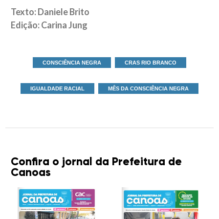
Texto: Daniele Brito
Edição: Carina Jung
CONSCIÊNCIA NEGRA
CRAS RIO BRANCO
IGUALDADE RACIAL
MÊS DA CONSCIÊNCIA NEGRA
Confira o jornal da Prefeitura de
Canoas