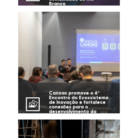
Branco
Canoas promove o 6º
Encontro do Ecossistema
de Inovação e fortalece
conexões para o
desenvolvimento da
cidade