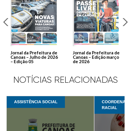
Jornal da Prefeitura de
Jornal da Prefeitura de
Canoas – Julho de 2026
Canoas – Edição março
– Edição 05
de 2026
NOTÍCIAS RELACIONADAS
ASSISTÊNCIA SOCIAL
COORDENADOR
RACIAL