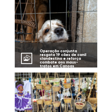
Operação conjunta
resgata 19 cães de canil
clandestino e reforça
combate aos maus-
tratos em Canoas