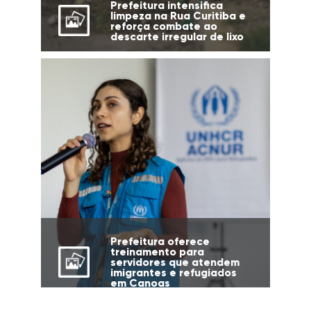
Prefeitura intensifica
limpeza na Rua Curitiba e
reforça combate ao
descarte irregular de lixo
Prefeitura oferece
treinamento para
servidores que atendem
imigrantes e refugiados
em Canoas