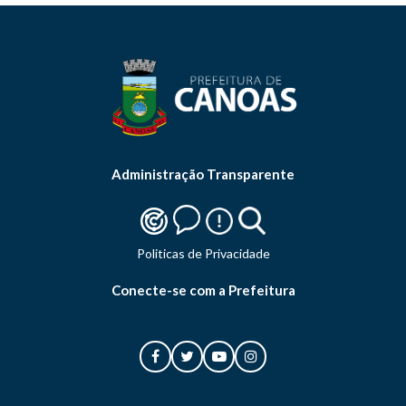
Administração Transparente
Politicas de Privacidade
Conecte-se com a Prefeitura