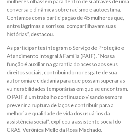
mulheres olhassem para dentro de si através de uma
conversa e dinâmica sobre racismo e autoestima.
Contamos com a participação de 45 mulheres que,
entre lágrimas e sorrisos, compartilhavam suas
histórias”, destacou.
As participantes integram o Serviço de Proteção e
Atendimento Integral à Família (PAIF). “Nossa
função é auxiliar na garantia do acesso aos seus
direitos sociais, contribuindo no resgate de sua
autonomia e cidadania para que possam superar as
vulnerabilidades temporárias em que se encontram.
O PAIF é um trabalho continuado visando sempre
prevenir a ruptura de laços e contribuir para a
melhoria e qualidade de vida dos usuários da
assistência social”, explicou a assistente social do
CRAS, Verônica Mello da Rosa Machado.