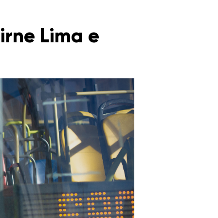
irne Lima e