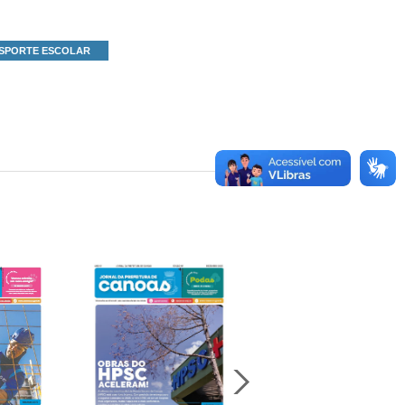
SPORTE ESCOLAR