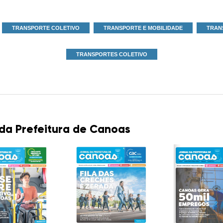
TRANSPORTE COLETIVO
TRANSPORTE E MOBILIDADE
TRAN
TRANSPORTES COLETIVO
 da Prefeitura de Canoas