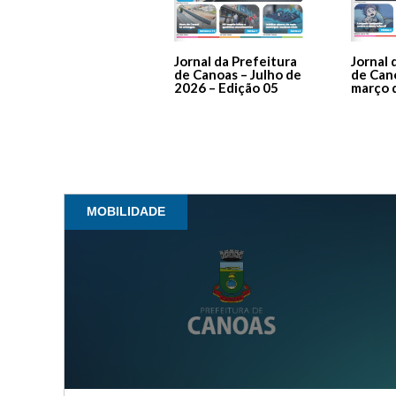
Jornal da Prefeitura
Jornal 
de Canoas – Julho de
de Can
2026 – Edição 05
março 
MOBILIDADE