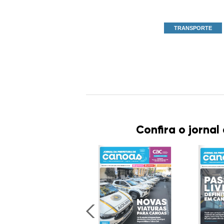
TRANSPORTE
Confira o jornal