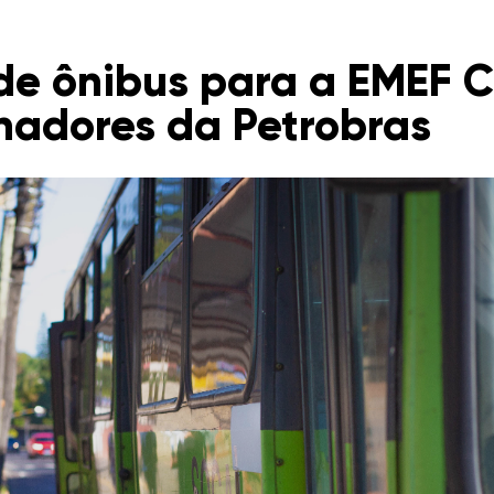
de ônibus para a EMEF C
hadores da Petrobras