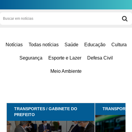
Notícias
Todas notícias
Saúde
Educação
Cultura
Segurança
Esporte e Lazer
Defesa Civil
Meio Ambiente
TRANSPORTES / GABINETE DO
TRANSPORTE
PREFEITO