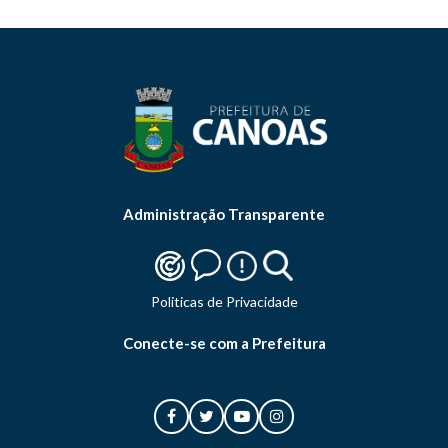
Administração Transparente
Politicas de Privacidade
Conecte-se com a Prefeitura