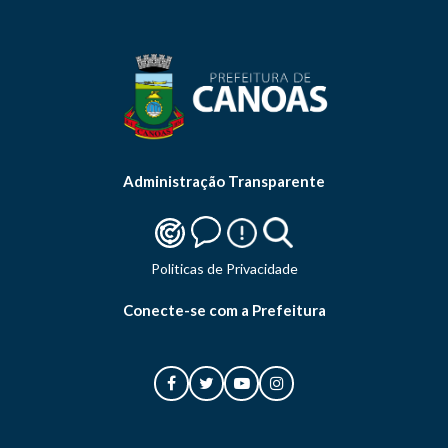
Administração Transparente
Politicas de Privacidade
Conecte-se com a Prefeitura