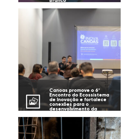
Branco
Canoas promove o 6º
Encontro do Ecossistema
de Inovação e fortalece
conexões para o
desenvolvimento da
cidade