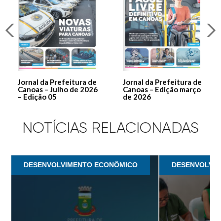
Jornal da Prefeitura de
Jornal da Prefeitura de
Canoas – Julho de 2026
Canoas – Edição março
– Edição 05
de 2026
NOTÍCIAS RELACIONADAS
DESENVOLVIMENTO ECONÔMICO
DESENVOLVI