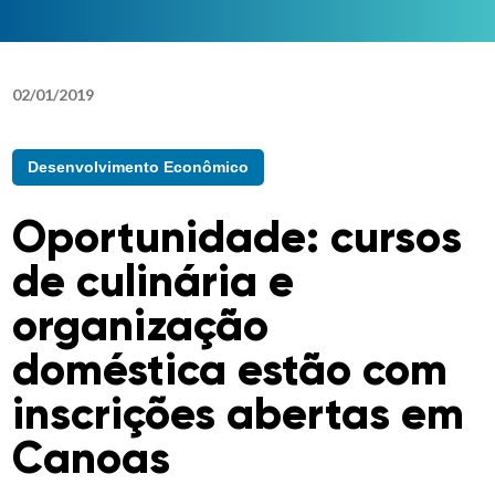
02
/
01
/
2019
Desenvolvimento Econômico
Oportunidade: cursos
de culinária e
organização
doméstica estão com
inscrições abertas em
Canoas