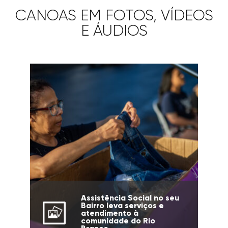
CANOAS EM FOTOS, VÍDEOS
E ÁUDIOS
Assistência Social no seu
Bairro leva serviços e
atendimento à
comunidade do Rio