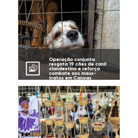
Operação conjunta
resgata 19 cães de canil
clandestino e reforça
combate aos maus-
tratos em Canoas