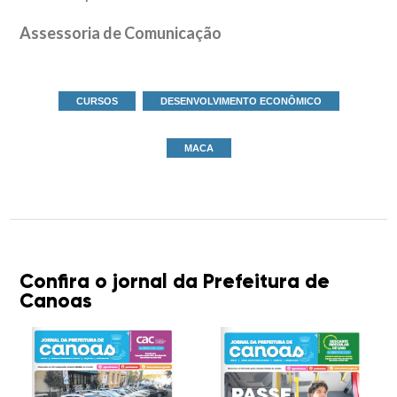
Assessoria de Comunicação
CURSOS
DESENVOLVIMENTO ECONÔMICO
MACA
Confira o jornal da Prefeitura de
Canoas