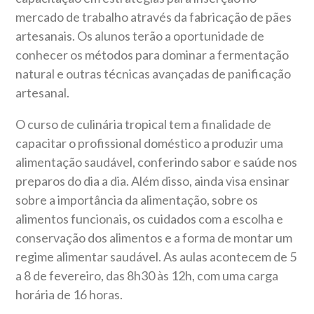
mercado de trabalho através da fabricação de pães
artesanais. Os alunos terão a oportunidade de
conhecer os métodos para dominar a fermentação
natural e outras técnicas avançadas de panificação
artesanal.
O curso de culinária tropical tem a finalidade de
capacitar o profissional doméstico a produzir uma
alimentação saudável, conferindo sabor e saúde nos
preparos do dia a dia. Além disso, ainda visa ensinar
sobre a importância da alimentação, sobre os
alimentos funcionais, os cuidados com a escolha e
conservação dos alimentos e a forma de montar um
regime alimentar saudável. As aulas acontecem de 5
a 8 de fevereiro, das 8h30 às 12h, com uma carga
horária de 16 horas.