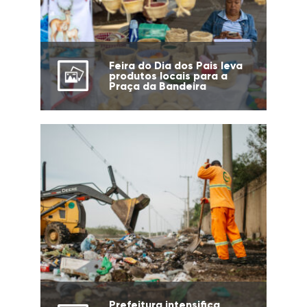
Feira do Dia dos Pais leva
produtos locais para a
Praça da Bandeira
Prefeitura intensifica