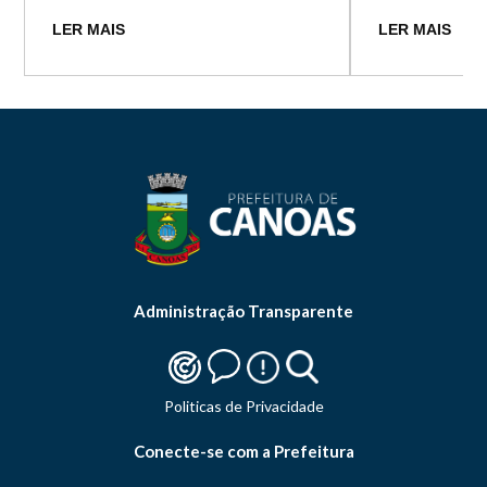
LER MAIS
LER MAIS
Administração Transparente
Politicas de Privacidade
Conecte-se com a Prefeitura