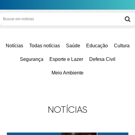
Notícias
Todas notícias
Saúde
Educação
Cultura
Segurança
Esporte e Lazer
Defesa Civil
Meio Ambiente
NOTÍCIAS