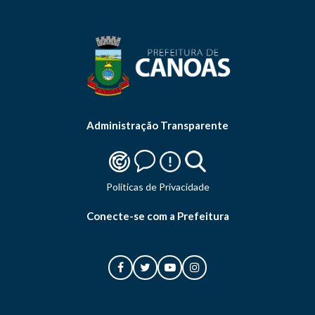
Administração Transparente
Politicas de Privacidade
Conecte-se com a Prefeitura