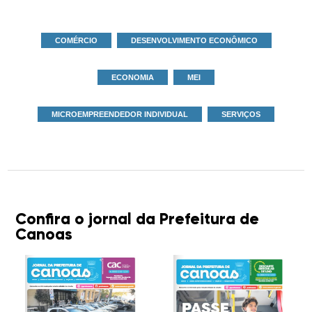
COMÉRCIO
DESENVOLVIMENTO ECONÔMICO
ECONOMIA
MEI
MICROEMPREENDEDOR INDIVIDUAL
SERVIÇOS
Confira o jornal da Prefeitura de
Canoas