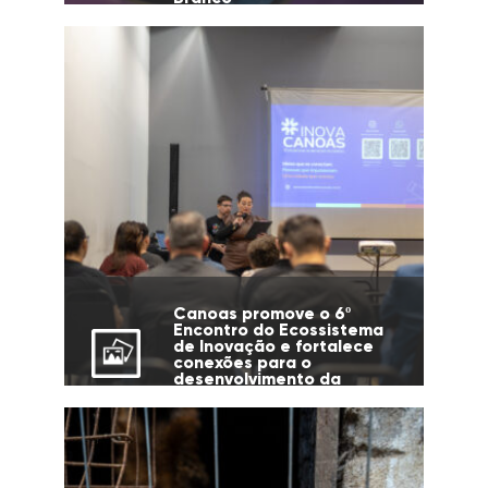
Canoas promove o 6º
Encontro do Ecossistema
de Inovação e fortalece
conexões para o
desenvolvimento da
cidade