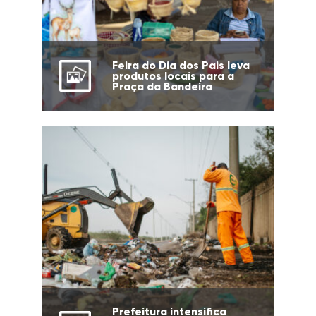
Feira do Dia dos Pais leva
produtos locais para a
Praça da Bandeira
Prefeitura intensifica