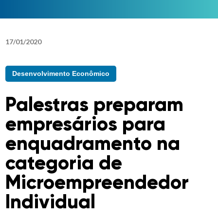
17
/
01
/
2020
Desenvolvimento Econômico
Palestras preparam
empresários para
enquadramento na
categoria de
Microempreendedor
Individual