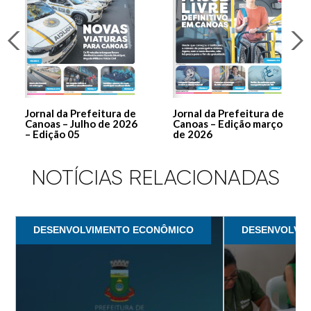
Jornal da Prefeitura de
Jornal da Prefeitura de
Canoas – Julho de 2026
Canoas – Edição março
– Edição 05
de 2026
NOTÍCIAS RELACIONADAS
DESENVOLVIMENTO ECONÔMICO
DESENVOLVI