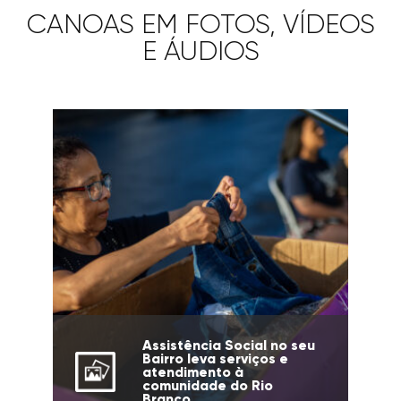
CANOAS EM FOTOS, VÍDEOS
E ÁUDIOS
Assistência Social no seu
Bairro leva serviços e
atendimento à
comunidade do Rio
Branco