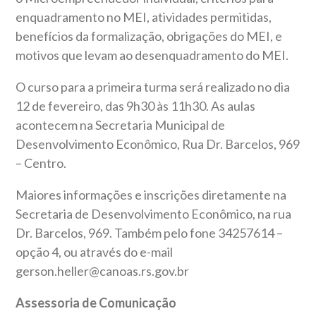
enquadramento no MEI, atividades permitidas,
benefícios da formalização, obrigações do MEI, e
motivos que levam ao desenquadramento do MEI.
O curso para a primeira turma será realizado no dia
12 de fevereiro, das 9h30 às 11h30. As aulas
acontecem na Secretaria Municipal de
Desenvolvimento Econômico, Rua Dr. Barcelos, 969
– Centro.
Maiores informações e inscrições diretamente na
Secretaria de Desenvolvimento Econômico, na rua
Dr. Barcelos, 969. Também pelo fone 34257614 –
opção 4, ou através do e-mail
gerson.heller@canoas.rs.gov.br
Assessoria de Comunicação