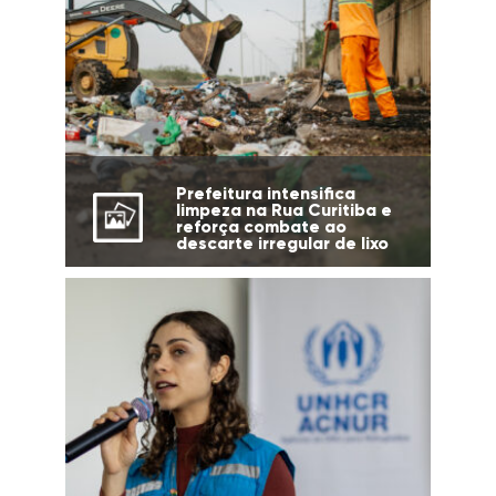
Prefeitura intensifica
limpeza na Rua Curitiba e
reforça combate ao
descarte irregular de lixo