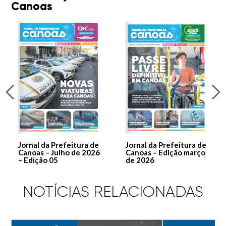
Canoas
Jornal da Prefeitura de
Jornal da Prefeitura de
Canoas – Julho de 2026
Canoas – Edição março
– Edição 05
de 2026
NOTÍCIAS RELACIONADAS