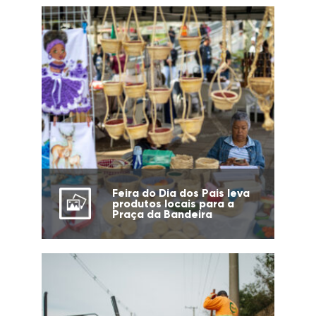
Feira do Dia dos Pais leva
produtos locais para a
Praça da Bandeira