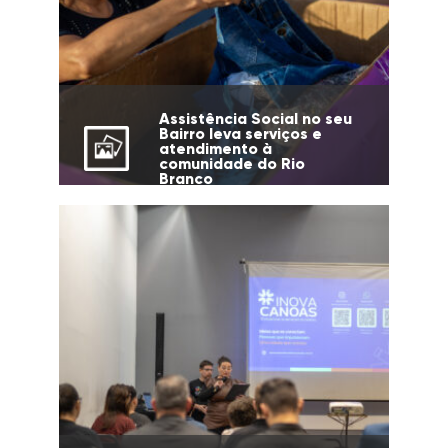
Assistência Social no seu
Bairro leva serviços e
atendimento à
comunidade do Rio
Branco