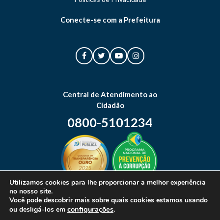
Conecte-se com a Prefeitura
Central de Atendimento ao
Cidadão
0800-5101234
Utilizamos cookies para lhe proporcionar a melhor experiência
no nosso site.
Mapa do site
Você pode descobrir mais sobre quais cookies estamos usando
configurações
.
ou desligá-los em