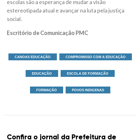
escolas são a esperança de mudar a visão
estereotipada atual e avançar na luta pela justiça
social.
Escritório de Comunicação PMC
CANOAS EDUCAÇÃO
COMPROMISSO COM A EDUCAÇÃO
EDUCAÇÃO
ESCOLA DE FORMAÇÃO
FORMAÇÃO
POVOS INDIGENAS
Confira o jornal da Prefeitura de