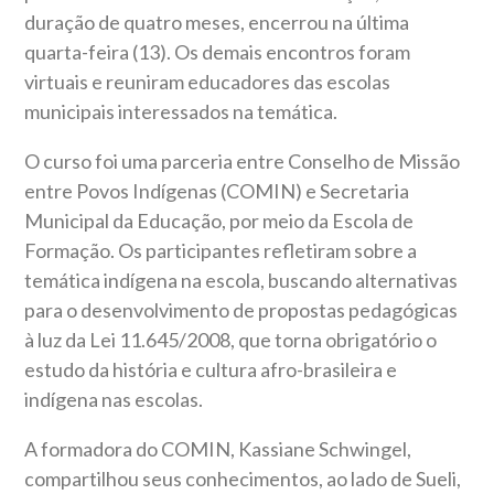
duração de quatro meses, encerrou na última
quarta-feira (13). Os demais encontros foram
virtuais e reuniram educadores das escolas
municipais interessados na temática.
O curso foi uma parceria entre Conselho de Missão
entre Povos Indígenas (COMIN) e Secretaria
Municipal da Educação, por meio da Escola de
Formação. Os participantes refletiram sobre a
temática indígena na escola, buscando alternativas
para o desenvolvimento de propostas pedagógicas
à luz da Lei 11.645/2008, que torna obrigatório o
estudo da história e cultura afro-brasileira e
indígena nas escolas.
A formadora do COMIN, Kassiane Schwingel,
compartilhou seus conhecimentos, ao lado de Sueli,