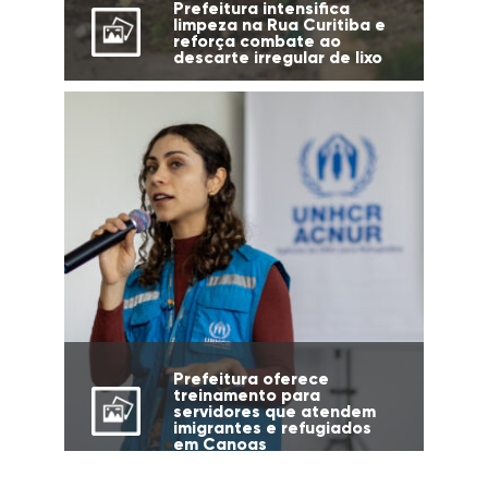
Prefeitura intensifica
limpeza na Rua Curitiba e
reforça combate ao
descarte irregular de lixo
Prefeitura oferece
treinamento para
servidores que atendem
imigrantes e refugiados
em Canoas