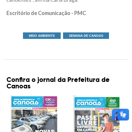
Escritório de Comunicação - PMC
MEIO AMBIENTE
SEMANA DE CANOAS
Confira o jornal da Prefeitura de
Canoas