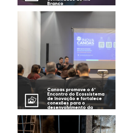
Branco
Canoas promove o 6º
Encontro do Ecossistema
de Inovação e fortalece
conexões para o
desenvolvimento da
cidade