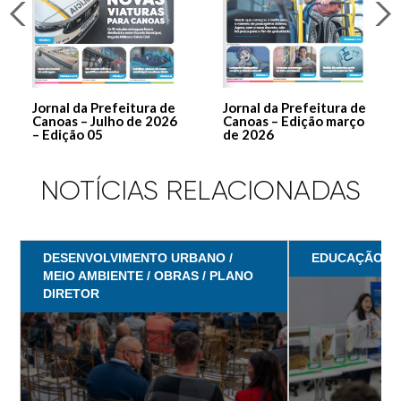
Jornal da Prefeitura de
Jornal da Prefeitura de
Canoas – Julho de 2026
Canoas – Edição março
– Edição 05
de 2026
NOTÍCIAS RELACIONADAS
DESENVOLVIMENTO URBANO /
EDUCAÇÃO
MEIO AMBIENTE / OBRAS / PLANO
DIRETOR