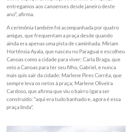
entregamos aos canoenses desde janeiro deste
ano”, afirma.
A cerimônia também foi acompanhada por quatro
amigas, que frequentam a praça desde quando
ainda era apenas uma pista de caminhada. Miriam
Hortênsia Ayala, que nasceu no Paraguai e escolheu
Canoas como a cidade para viver; Carla Braga, que
veio a Canoas para ter seu filho, Gabriel, e nunca
mais quis sair da cidade; Marlene Pires Corrêa, que
sempre leva os netos à praça; Marlene Oliveira
Cardoso, que afirma que viu o bairro Igara ser
construído: “aqui era tudo banhado e, agora é essa
praça linda”.