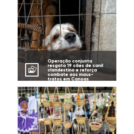
Operação conjunta
resgata 19 cães de canil
clandestino e reforça
combate aos maus-
tratos em Canoas