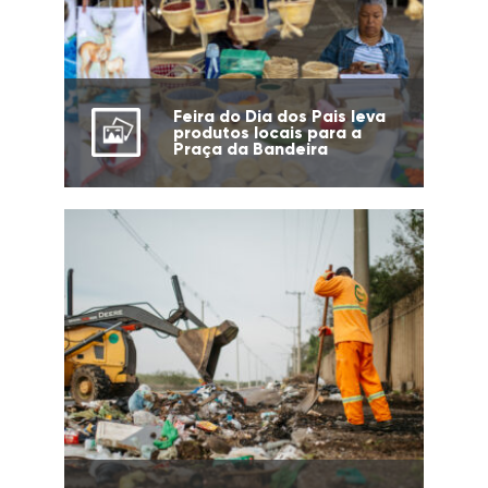
Feira do Dia dos Pais leva
produtos locais para a
Praça da Bandeira