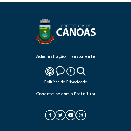
Administração Transparente
Politicas de Privacidade
Conecte-se com a Prefeitura