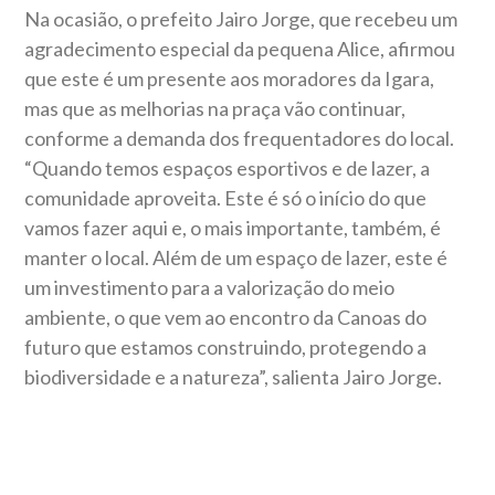
Na ocasião, o prefeito Jairo Jorge, que recebeu um
agradecimento especial da pequena Alice, afirmou
que este é um presente aos moradores da Igara,
mas que as melhorias na praça vão continuar,
conforme a demanda dos frequentadores do local.
“Quando temos espaços esportivos e de lazer, a
comunidade aproveita. Este é só o início do que
vamos fazer aqui e, o mais importante, também, é
manter o local. Além de um espaço de lazer, este é
um investimento para a valorização do meio
ambiente, o que vem ao encontro da Canoas do
futuro que estamos construindo, protegendo a
biodiversidade e a natureza”, salienta Jairo Jorge.