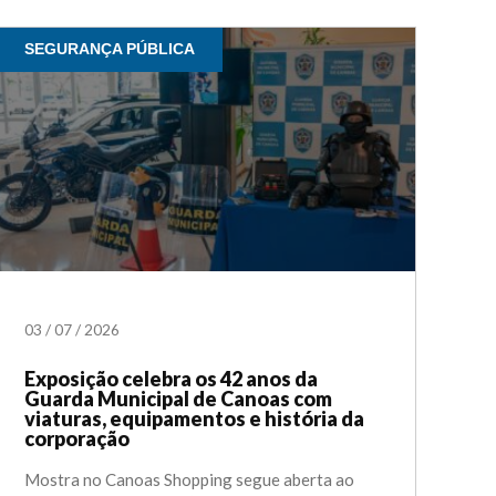
SEGURANÇA PÚBLICA
03
/
07
/
2026
Exposição celebra os 42 anos da
Guarda Municipal de Canoas com
viaturas, equipamentos e história da
corporação
Mostra no Canoas Shopping segue aberta ao