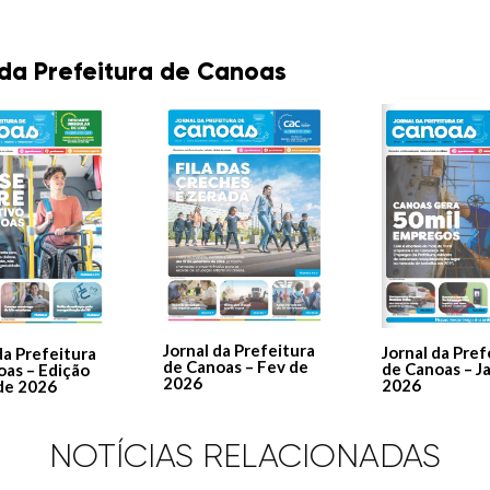
 da Prefeitura de Canoas
Jornal da Prefeitura
Jornal da Pref
da Prefeitura
de Canoas – Fev de
de Canoas – J
oas – Edição
2026
2026
de 2026
NOTÍCIAS RELACIONADAS