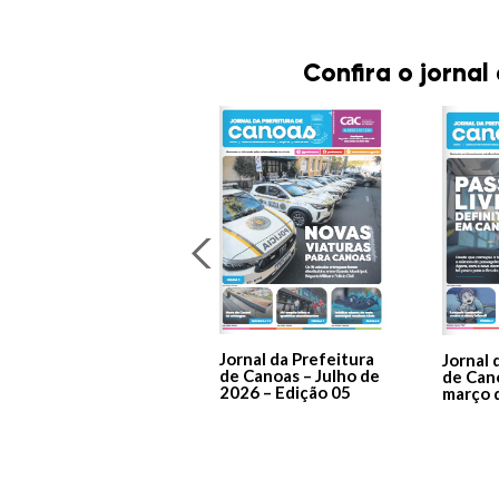
Confira o jornal
Jornal da Prefeitura
Jornal 
de Canoas – Julho de
de Can
2026 – Edição 05
março 