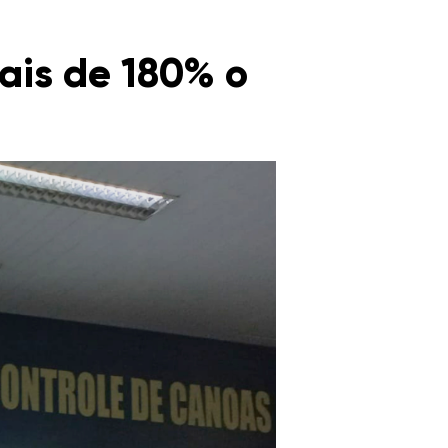
ais de 180% o