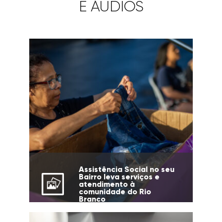
E ÁUDIOS
Assistência Social no seu
Bairro leva serviços e
atendimento à
comunidade do Rio
Branco