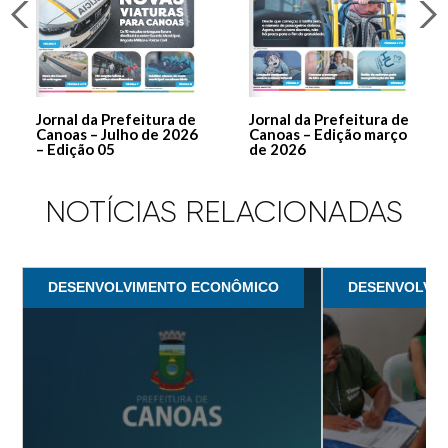
Jornal da Prefeitura de
Jornal da Prefeitura de
Canoas – Julho de 2026
Canoas – Edição março
– Edição 05
de 2026
NOTÍCIAS RELACIONADAS
DESENVOLVIMENTO ECONÔMICO
DESENVOLVI