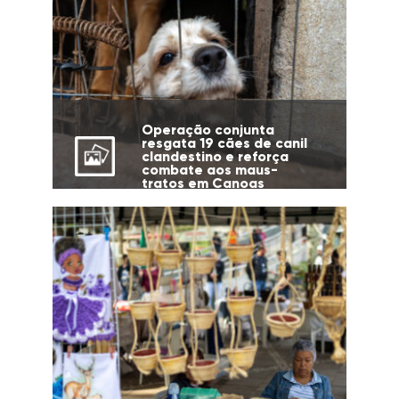
Operação conjunta
resgata 19 cães de canil
clandestino e reforça
combate aos maus-
tratos em Canoas