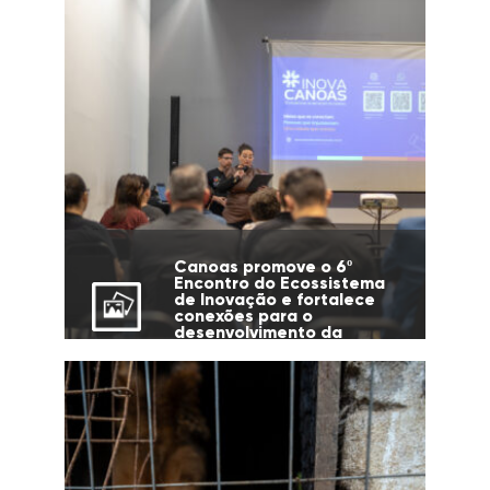
Canoas promove o 6º
Encontro do Ecossistema
de Inovação e fortalece
conexões para o
desenvolvimento da
cidade