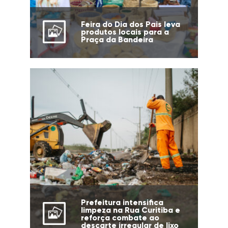
Feira do Dia dos Pais leva
produtos locais para a
Praça da Bandeira
Prefeitura intensifica
limpeza na Rua Curitiba e
reforça combate ao
descarte irregular de lixo