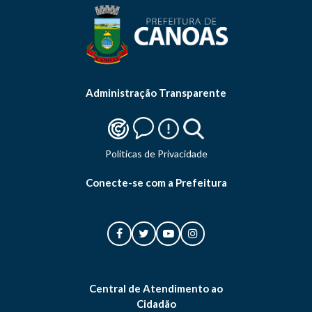
Administração Transparente
Politicas de Privacidade
Conecte-se com a Prefeitura
Central de Atendimento ao
Cidadão