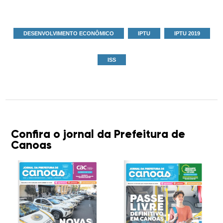
DESENVOLVIMENTO ECONÔMICO
IPTU
IPTU 2019
ISS
Confira o jornal da Prefeitura de
Canoas