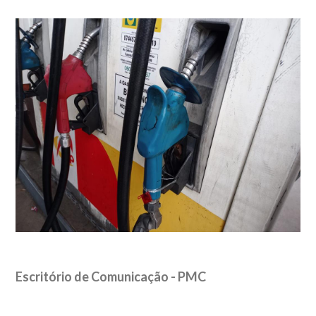
Escritório de Comunicação - PMC