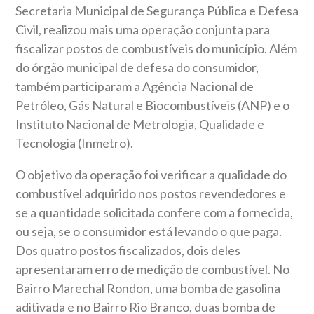
Secretaria Municipal de Segurança Pública e Defesa
Civil, realizou mais uma operação conjunta para
fiscalizar postos de combustíveis do município. Além
do órgão municipal de defesa do consumidor,
também participaram a Agência Nacional de
Petróleo, Gás Natural e Biocombustíveis (ANP) e o
Instituto Nacional de Metrologia, Qualidade e
Tecnologia (Inmetro).
O objetivo da operação foi verificar a qualidade do
combustível adquirido nos postos revendedores e
se a quantidade solicitada confere com a fornecida,
ou seja, se o consumidor está levando o que paga.
Dos quatro postos fiscalizados, dois deles
apresentaram erro de medição de combustível. No
Bairro Marechal Rondon, uma bomba de gasolina
aditivada e no Bairro Rio Branco, duas bomba de