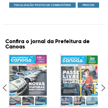
FISCALIZAÇÃO POSTOS DE COMBUSTÍVEIS
PROCON
Confira o jornal da Prefeitura de
Canoas