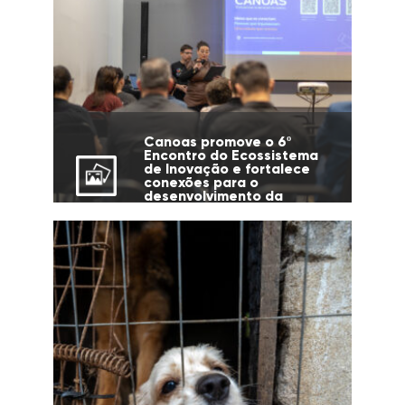
Canoas promove o 6º
Encontro do Ecossistema
de Inovação e fortalece
conexões para o
desenvolvimento da
cidade