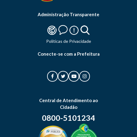
Administração Transparente
Politicas de Privacidade
Conecte-se com a Prefeitura
Central de Atendimento ao
Cidadão
0800-5101234