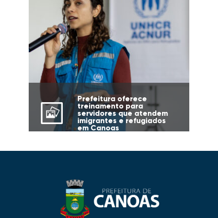
Prefeitura oferece
treinamento para
servidores que atendem
imigrantes e refugiados
em Canoas