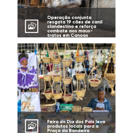
Operação conjunta
resgata 19 cães de canil
clandestino e reforça
combate aos maus-
tratos em Canoas
Feira do Dia dos Pais leva
produtos locais para a
Praça da Bandeira