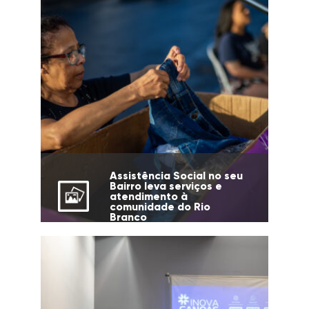
Assistência Social no seu
Bairro leva serviços e
atendimento à
comunidade do Rio
Branco