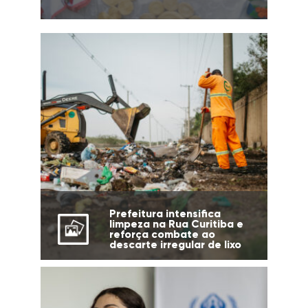
Prefeitura intensifica
limpeza na Rua Curitiba e
reforça combate ao
descarte irregular de lixo