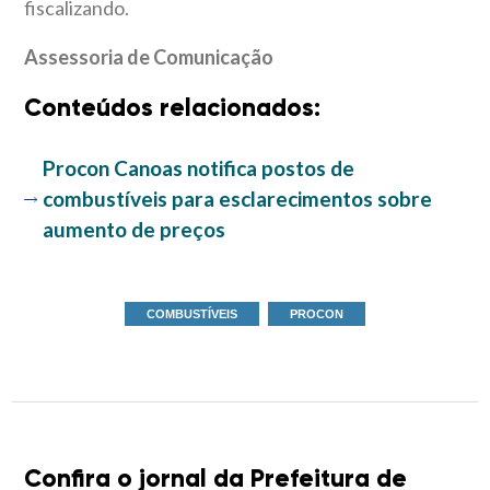
fiscalizando.
Assessoria de Comunicação
Conteúdos relacionados:
Procon Canoas notifica postos de
combustíveis para esclarecimentos sobre
aumento de preços
COMBUSTÍVEIS
PROCON
Confira o jornal da Prefeitura de