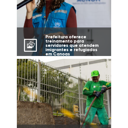
Prefeitura oferece
treinamento para
servidores que atendem
imigrantes e refugiados
em Canoas