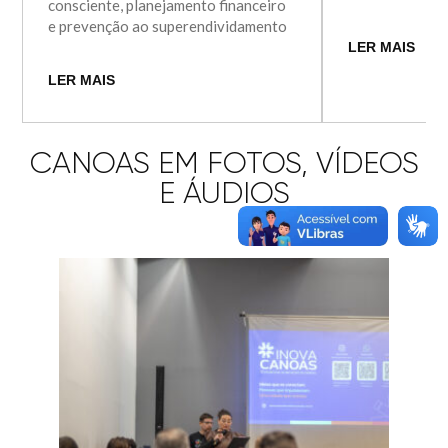
consciente, planejamento financeiro
e prevenção ao superendividamento
LER MAIS
LER MAIS
CANOAS EM FOTOS, VÍDEOS
E ÁUDIOS