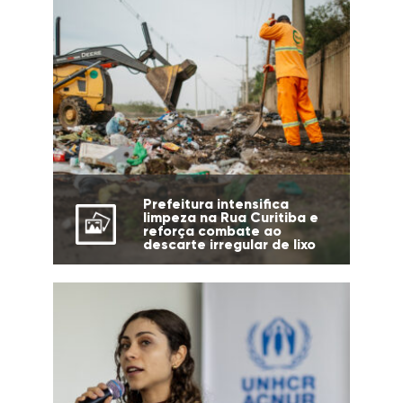
Prefeitura intensifica
limpeza na Rua Curitiba e
reforça combate ao
descarte irregular de lixo