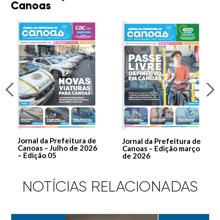
Canoas
Jornal da Prefeitura de
Jornal da Prefeitura de
Canoas – Julho de 2026
Canoas – Edição março
– Edição 05
de 2026
NOTÍCIAS RELACIONADAS