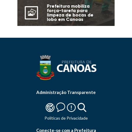
Prefeitura mobiliza
força-tarefa para
limpeza de bocas de
lobo em Canoas
Administração Transparente
Politicas de Privacidade
Conecte-se com a Prefeitura