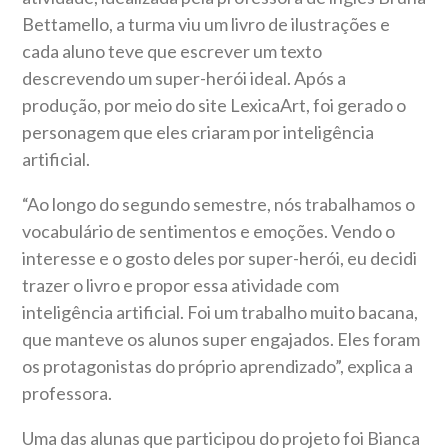
Bettamello, a turma viu um livro de ilustrações e
cada aluno teve que escrever um texto
descrevendo um super-herói ideal. Após a
produção, por meio do site LexicaArt, foi gerado o
personagem que eles criaram por inteligência
artificial.
“Ao longo do segundo semestre, nós trabalhamos o
vocabulário de sentimentos e emoções. Vendo o
interesse e o gosto deles por super-herói, eu decidi
trazer o livro e propor essa atividade com
inteligência artificial. Foi um trabalho muito bacana,
que manteve os alunos super engajados. Eles foram
os protagonistas do próprio aprendizado”, explica a
professora.
Uma das alunas que participou do projeto foi Bianca