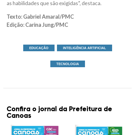
as habilidades que são exigidas”, destaca.
Texto: Gabriel Amaral/PMC
Edição: Carina Jung/PMC
EDUCAÇÃO
INTELIGÊNCIA ARTIFICIAL
TECNOLOGIA
Confira o jornal da Prefeitura de
Canoas