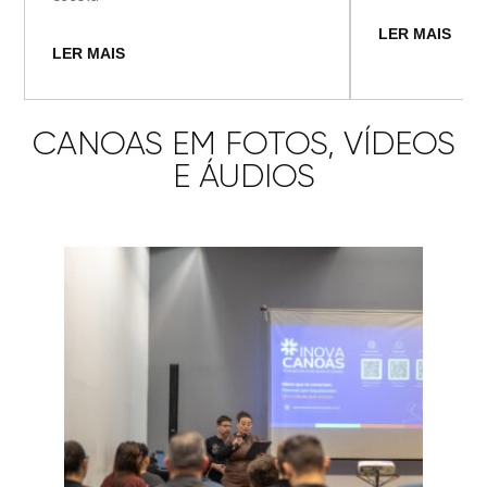
LER MAIS
LER MAIS
CANOAS EM FOTOS, VÍDEOS
E ÁUDIOS