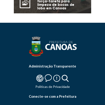
força-tarefa para
limpeza de bocas de
lobo em Canoas
Administração Transparente
Politicas de Privacidade
Conecte-se com a Prefeitura