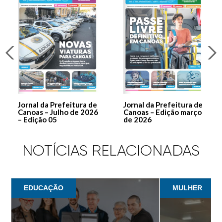
Jornal da Prefeitura de
Jornal da Prefeitura de
Canoas – Julho de 2026
Canoas – Edição março
– Edição 05
de 2026
NOTÍCIAS RELACIONADAS
EDUCAÇÃO
MULHER