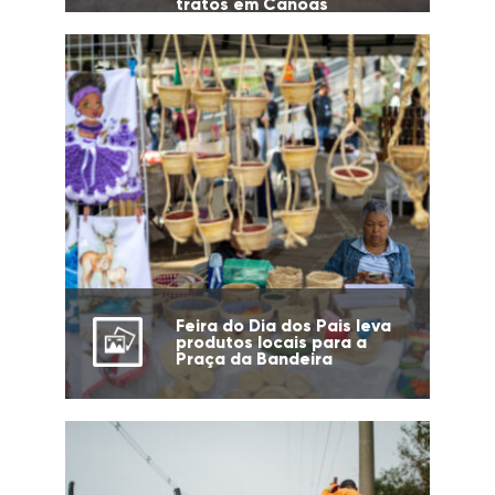
tratos em Canoas
Feira do Dia dos Pais leva
produtos locais para a
Praça da Bandeira