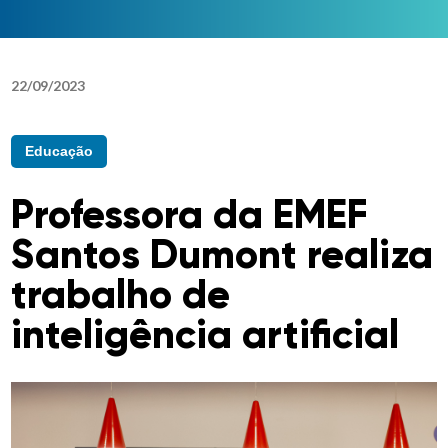
22
/
09
/
2023
Educação
Professora da EMEF
Santos Dumont realiza
trabalho de
inteligência artificial