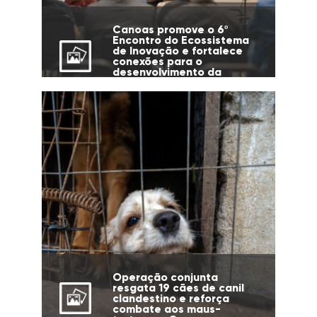
Canoas promove o 6º
Encontro do Ecossistema
de Inovação e fortalece
conexões para o
desenvolvimento da
cidade
Operação conjunta
resgata 19 cães de canil
clandestino e reforça
combate aos maus-