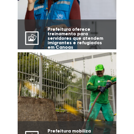
Prefeitura oferece
treinamento para
servidores que atendem
imigrantes e refugiados
em Canoas
Prefeitura mobiliza