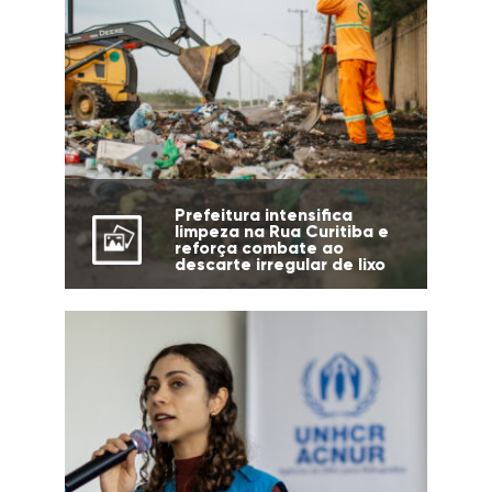
Prefeitura intensifica
limpeza na Rua Curitiba e
reforça combate ao
descarte irregular de lixo