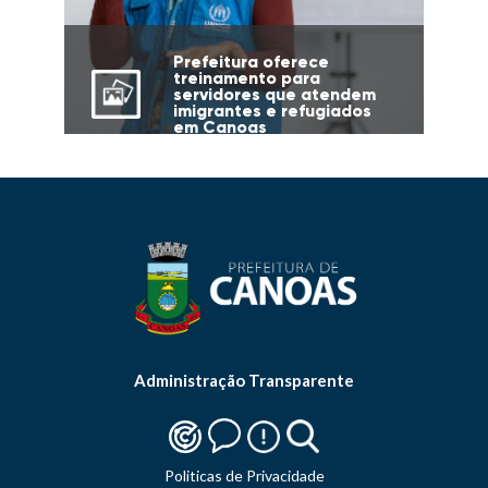
Prefeitura oferece
treinamento para
servidores que atendem
imigrantes e refugiados
em Canoas
Administração Transparente
Politicas de Privacidade