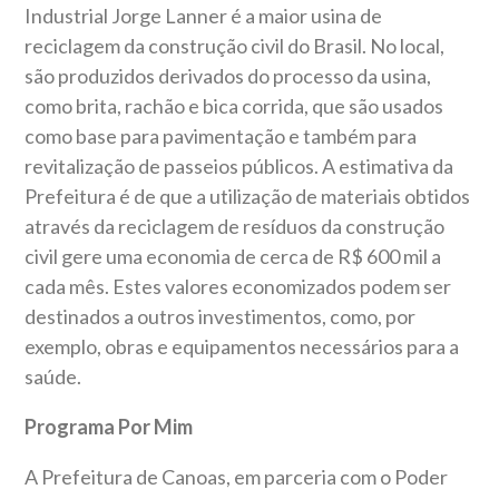
Industrial Jorge Lanner é a maior usina de
reciclagem da construção civil do Brasil. No local,
são produzidos derivados do processo da usina,
como brita, rachão e bica corrida, que são usados
como base para pavimentação e também para
revitalização de passeios públicos. A estimativa da
Prefeitura é de que a utilização de materiais obtidos
através da reciclagem de resíduos da construção
civil gere uma economia de cerca de R$ 600 mil a
cada mês. Estes valores economizados podem ser
destinados a outros investimentos, como, por
exemplo, obras e equipamentos necessários para a
saúde.
Programa Por Mim
A Prefeitura de Canoas, em parceria com o Poder