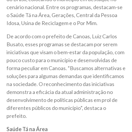
cenário nacional. Entre os programas, destacam-se
o Saúde Tá na Área, Gerações, Central da Pessoa
Idosa, Usina de Reciclagem e o Por Mim.
De acordo com o prefeito de Canoas, Luiz Carlos
Busato, esses programas se destacam por serem
iniciativas que visam o bem-estar da população, com
pouco custo para o município e desenvolvidas de
forma peculiar em Canoas. “Buscamos alternativas e
soluções para algumas demandas que identificamos
na sociedade. O reconhecimento das iniciativas
demonstra a eficácia da atual administração no
desenvolvimento de políticas públicas em prol de
diferentes públicos do município”, destaca o
prefeito.
Saúde Tá na Área