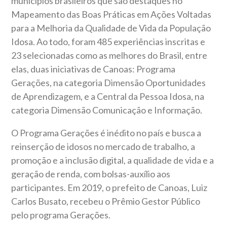
municípios brasileiros que são destaques no
Mapeamento das Boas Práticas em Ações Voltadas
para a Melhoria da Qualidade de Vida da População
Idosa. Ao todo, foram 485 experiências inscritas e
23 selecionadas como as melhores do Brasil, entre
elas, duas iniciativas de Canoas: Programa
Gerações, na categoria Dimensão Oportunidades
de Aprendizagem, e a Central da Pessoa Idosa, na
categoria Dimensão Comunicação e Informação.
O Programa Gerações é inédito no país e busca a
reinserção de idosos no mercado de trabalho, a
promoção e a inclusão digital, a qualidade de vida e a
geração de renda, com bolsas-auxílio aos
participantes. Em 2019, o prefeito de Canoas, Luiz
Carlos Busato, recebeu o Prêmio Gestor Público
pelo programa Gerações.