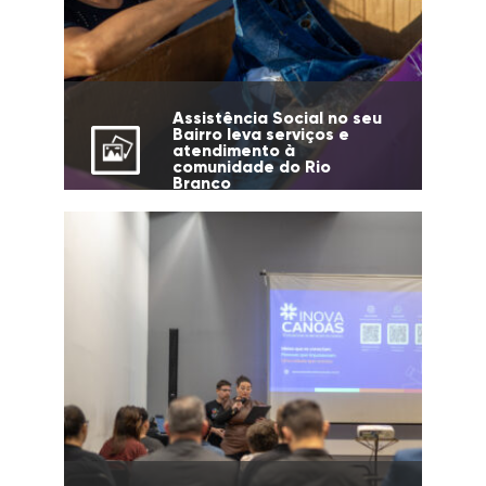
Assistência Social no seu
Bairro leva serviços e
atendimento à
comunidade do Rio
Branco