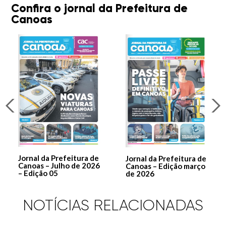
Confira o jornal da Prefeitura de
Canoas
Jornal da Prefeitura de
Jornal da Prefeitura de
Canoas – Julho de 2026
Canoas – Edição março
– Edição 05
de 2026
NOTÍCIAS RELACIONADAS