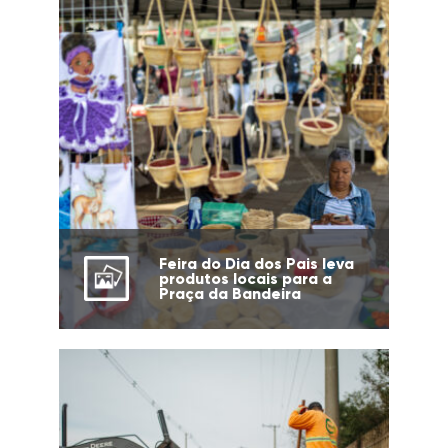
Feira do Dia dos Pais leva
produtos locais para a
Praça da Bandeira