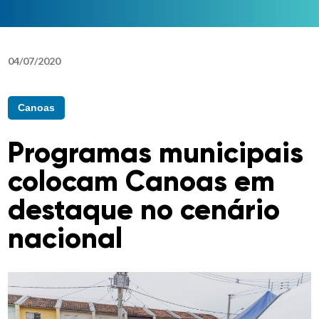
04
/
07
/
2020
Canoas
Programas municipais
colocam Canoas em
destaque no cenário
nacional