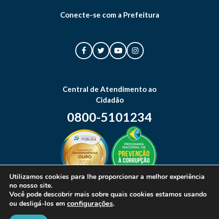
Conecte-se com a Prefeitura
Central de Atendimento ao
Cidadão
0800-5101234
Utilizamos cookies para lhe proporcionar a melhor experiência
no nosso site.
Mapa do site
Você pode descobrir mais sobre quais cookies estamos usando
configurações
.
ou desligá-los em