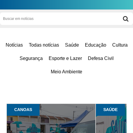
Notícias
Todas notícias
Saúde
Educação
Cultura
Segurança
Esporte e Lazer
Defesa Civil
Meio Ambiente
CANOAS
SAÚDE