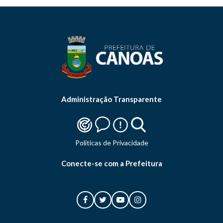
Administração Transparente
Politicas de Privacidade
Conecte-se com a Prefeitura