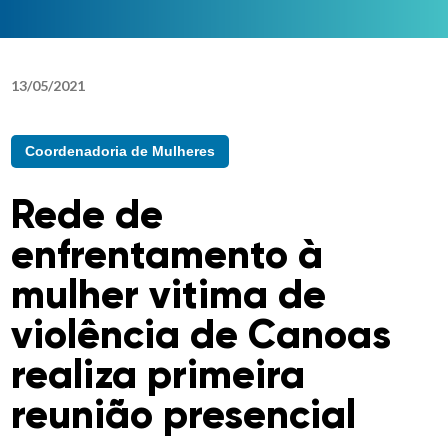
13
/
05
/
2021
Coordenadoria de Mulheres
Rede de
enfrentamento à
mulher vitima de
violência de Canoas
realiza primeira
reunião presencial