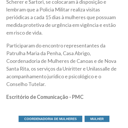
Scherer e Sartori, se colocaram à disposição e
lembram que a Policia Militar realiza visitas
periódicas a cada 15 dias à mulheres que possuam
medida protetiva de urgência em vigência e estão
em risco de vida.
Participaram do encontro representantes da
Patrulha Maria da Penha, Casa Abrigo,
Coordenadoria de Mulheres de Canoas e de Nova
Santa Rita, os serviços da Uniritter e Unilassalle de
acompanhamento jurídico e psicológico e o
Conselho Tutelar.
Escritório de Comunicação - PMC
COORDENADORIA DE MULHERES
MULHER