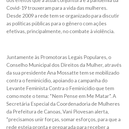
Covid-19 trouxeram para a vida das mulheres.
Desde 2009 a rede tem se organizado para discutir
as políticas públicas para o gênero com ações
efetivas, principalmente, no combate à violência.
Juntamente às Promotoras Legais Populares, o
Conselho Municipal dos Direitos da Mulher, através
da sua presidente Ana Mossatte tem se mobilizado
contra o feminicídio, apoiando a campanha do
Levante Feminista Contra o Feminicídio que tem
como mote o tema: “Nem Pense em Me Matar”. A
Secretária Especial da Coordenadoria de Mulheres
da Prefeitura de Canoas, Vani Piovesan alerta,
“precisamos unir forças, somar esforços, para que a
rede esteja pronta e preparada para receber a