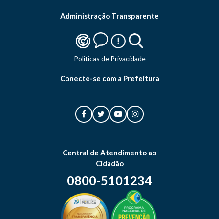
Administração Transparente
Politicas de Privacidade
Conecte-se com a Prefeitura
Central de Atendimento ao
Cidadão
0800-5101234