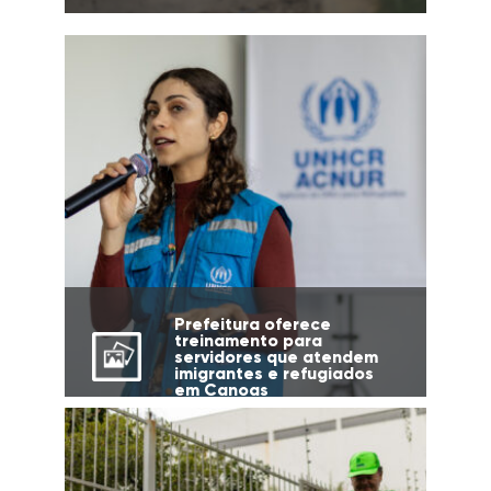
Prefeitura oferece
treinamento para
servidores que atendem
imigrantes e refugiados
em Canoas