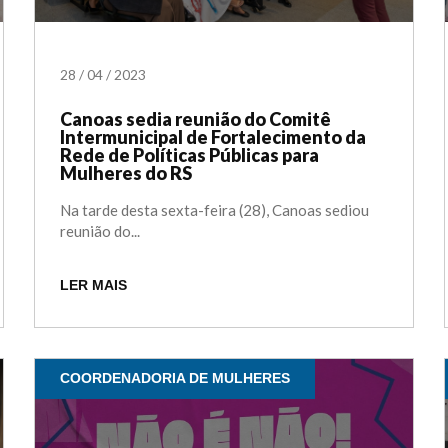
28
/
04
/
2023
Canoas sedia reunião do Comitê
Intermunicipal de Fortalecimento da
Rede de Políticas Públicas para
Mulheres do RS
Na tarde desta sexta-feira (28), Canoas sediou
reunião do...
LER MAIS
COORDENADORIA DE MULHERES