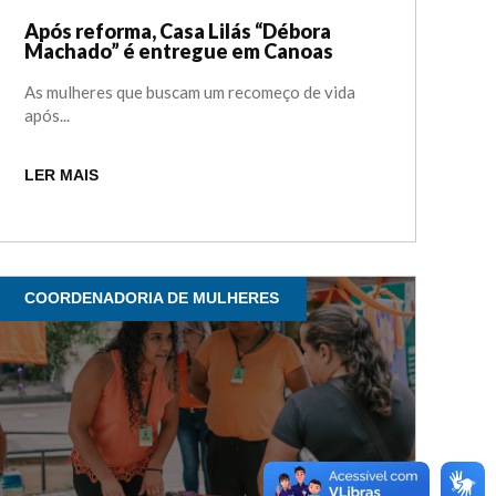
Após reforma, Casa Lilás “Débora
Machado” é entregue em Canoas
As mulheres que buscam um recomeço de vida
após...
LER MAIS
COORDENADORIA DE MULHERES