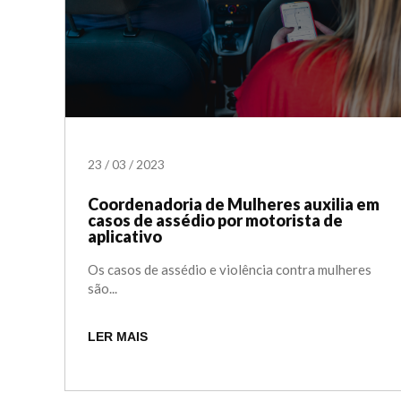
23
/
03
/
2023
Coordenadoria de Mulheres auxilia em
casos de assédio por motorista de
aplicativo
Os casos de assédio e violência contra mulheres
são...
LER MAIS