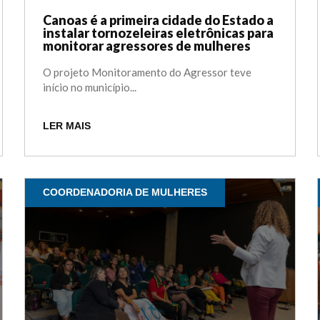
Canoas é a primeira cidade do Estado a
instalar tornozeleiras eletrônicas para
monitorar agressores de mulheres
O projeto Monitoramento do Agressor teve
início no município...
LER MAIS
COORDENADORIA DE MULHERES