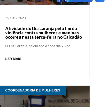
25
/
04
/
2023
Atividade do Dia Laranja pelo fim da
violência contra mulheres e meninas
ocorreu nesta terça-feira no Calçadão
O Dia Laranja, celebrado a cada dia 25 do...
LER MAIS
COORDENADORIA DE MULHERES