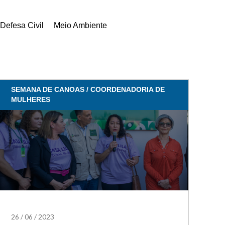
Defesa Civil
Meio Ambiente
SEMANA DE CANOAS / COORDENADORIA DE
MULHERES
26
/
06
/
2023