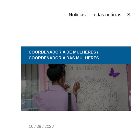
Notícias
Todas notícias
S
COORDENADORIA DE MULHERES /
COORDENADORIA DAS MULHERES
10
/
08
/
2023