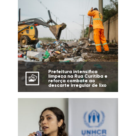
Prefeitura intensifica
limpeza na Rua Curitiba e
reforça combate ao
descarte irregular de lixo