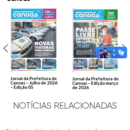
Jornal da Prefeitura de
Jornal da Prefeitura de
Canoas – Julho de 2026
Canoas – Edição março
– Edição 05
de 2026
NOTÍCIAS RELACIONADAS