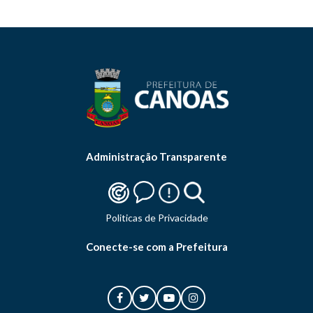
Administração Transparente
Politicas de Privacidade
Conecte-se com a Prefeitura