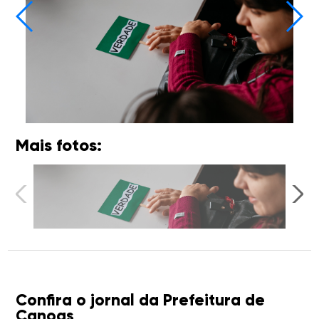
Mais fotos:
Confira o jornal da Prefeitura de
Canoas