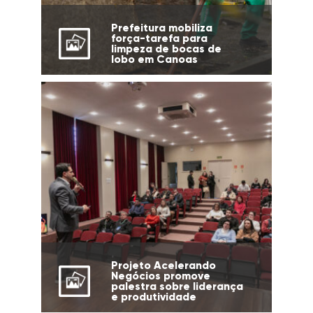
Prefeitura mobiliza
força-tarefa para
limpeza de bocas de
lobo em Canoas
Projeto Acelerando
Negócios promove
palestra sobre liderança
e produtividade