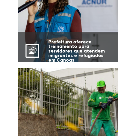
Prefeitura oferece
treinamento para
servidores que atendem
imigrantes e refugiados
em Canoas