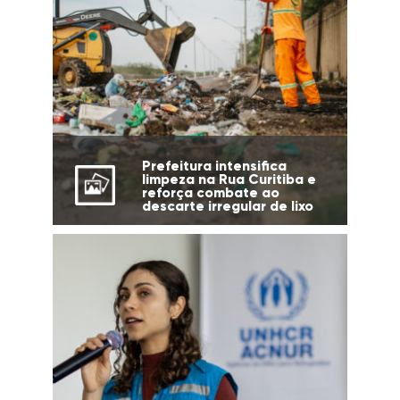
Prefeitura intensifica
limpeza na Rua Curitiba e
reforça combate ao
descarte irregular de lixo