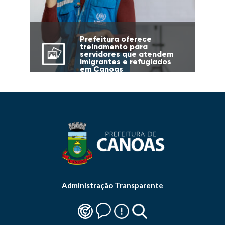
Prefeitura oferece
treinamento para
servidores que atendem
imigrantes e refugiados
em Canoas
Administração Transparente