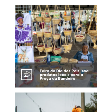
Feira do Dia dos Pais leva
produtos locais para a
Praça da Bandeira