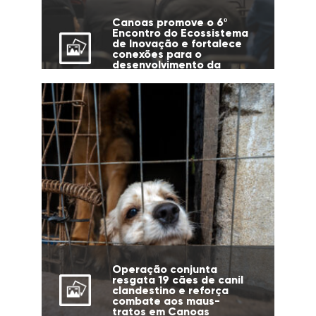
Canoas promove o 6º
Encontro do Ecossistema
de Inovação e fortalece
conexões para o
desenvolvimento da
cidade
Operação conjunta
resgata 19 cães de canil
clandestino e reforça
combate aos maus-
tratos em Canoas