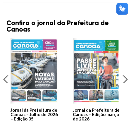
Confira o jornal da Prefeitura de
Canoas
Jornal da Prefeitura de
Jornal da Prefeitura de
Canoas – Julho de 2026
Canoas – Edição março
– Edição 05
de 2026