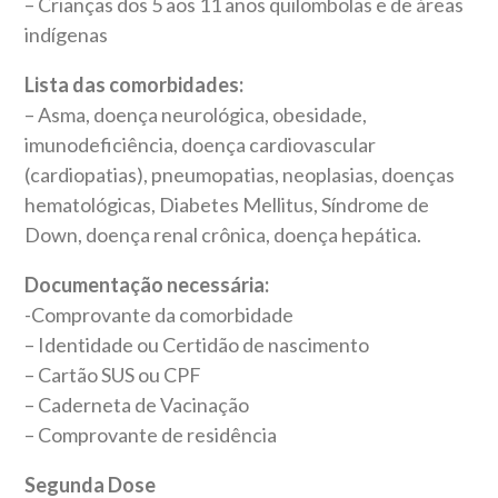
– Crianças dos 5 aos 11 anos quilombolas e de áreas
indígenas
Lista das comorbidades:
– Asma, doença neurológica, obesidade,
imunodeficiência, doença cardiovascular
(cardiopatias), pneumopatias, neoplasias, doenças
hematológicas, Diabetes Mellitus, Síndrome de
Down, doença renal crônica, doença hepática.
Documentação necessária:
-Comprovante da comorbidade
– Identidade ou Certidão de nascimento
– Cartão SUS ou CPF
– Caderneta de Vacinação
– Comprovante de residência
Segunda Dose