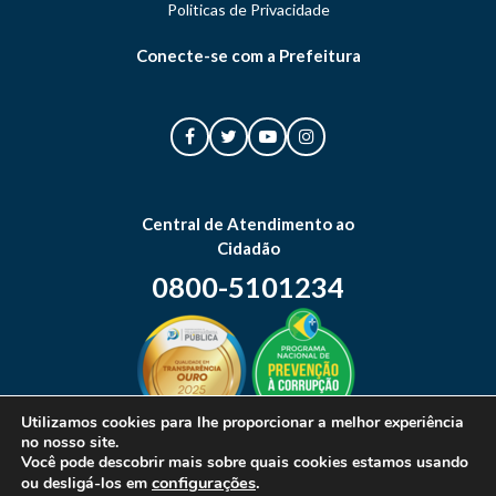
Politicas de Privacidade
Conecte-se com a Prefeitura
Central de Atendimento ao
Cidadão
0800-5101234
Utilizamos cookies para lhe proporcionar a melhor experiência
no nosso site.
Mapa do site
Você pode descobrir mais sobre quais cookies estamos usando
configurações
.
ou desligá-los em