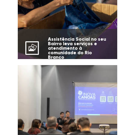
Assistência Social no seu
Bairro leva serviços e
atendimento à
comunidade do Rio
Branco