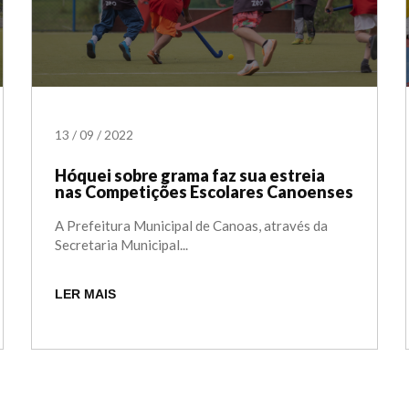
13
/
09
/
2022
Hóquei sobre grama faz sua estreia
nas Competições Escolares Canoenses
A Prefeitura Municipal de Canoas, através da
Secretaria Municipal...
LER MAIS