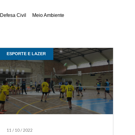
Defesa Civil
Meio Ambiente
ESPORTE E LAZER
11
/
10
/
2022