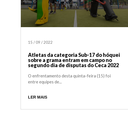
15
/
09
/
2022
Atletas da categoria Sub-17 do hóquei
sobre a grama entram em campo no
segundo dia de disputas do Ceca 2022
O enfrentamento desta quinta-feira (15) foi
entre equipes de...
LER MAIS