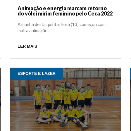
Animação e energia marcam retorno
do vôlei mirim feminino pelo Ceca 2022
A manhã desta quinta-feira (13) começou com
muita animação...
LER MAIS
ESPORTE E LAZER