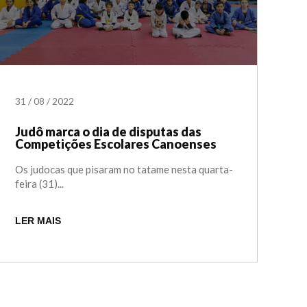
31
/
08
/
2022
Judô marca o dia de disputas das
Competições Escolares Canoenses
Os judocas que pisaram no tatame nesta quarta-
feira (31)...
LER MAIS