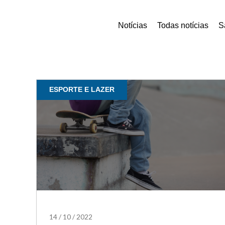
Notícias
Todas notícias
S
ESPORTE E LAZER
14
/
10
/
2022