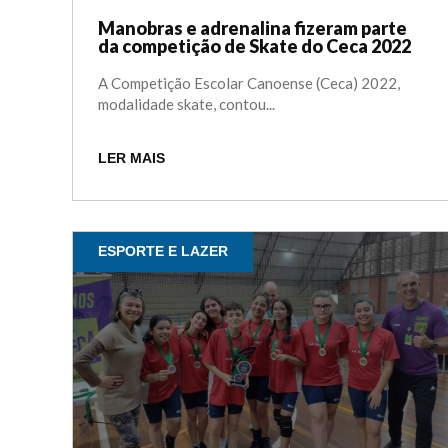
Manobras e adrenalina fizeram parte
da competição de Skate do Ceca 2022
A Competição Escolar Canoense (Ceca) 2022,
modalidade skate, contou...
LER MAIS
ESPORTE E LAZER