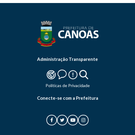
Administração Transparente
Politicas de Privacidade
Conecte-se com a Prefeitura