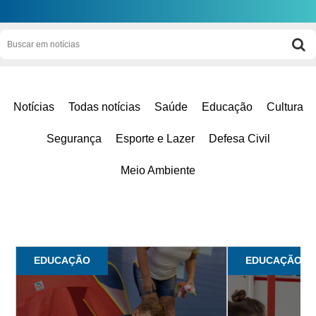
Notícias
Todas notícias
Saúde
Educação
Cultura
Segurança
Esporte e Lazer
Defesa Civil
Meio Ambiente
EDUCAÇÃO
EDUCAÇÃO