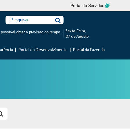
Portal do Servidor
Pesquisar
Sexta-Feira,
 possível obter a previsão do tempo.
07 de Agosto
parência
Portal do Desenvolvimento
Portal da Fazenda