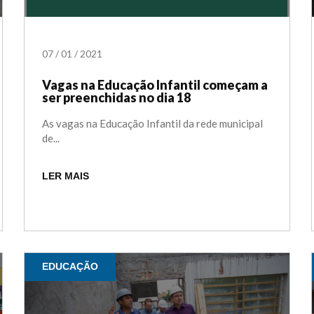
07
/
01
/
2021
Vagas na Educação Infantil começam a
ser preenchidas no dia 18
As vagas na Educação Infantil da rede municipal
de...
LER MAIS
EDUCAÇÃO