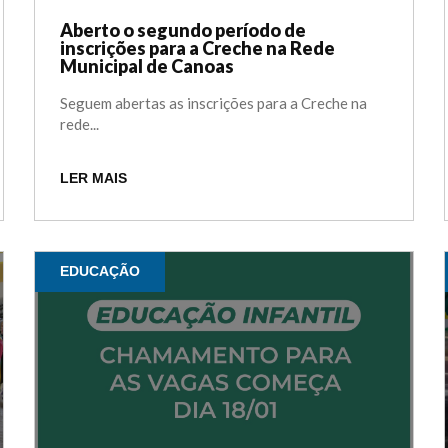
Aberto o segundo período de
inscrições para a Creche na Rede
Municipal de Canoas
Seguem abertas as inscrições para a Creche na
rede...
LER MAIS
EDUCAÇÃO