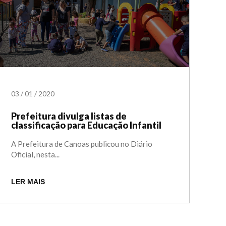
03
/
01
/
2020
Prefeitura divulga listas de
classificação para Educação Infantil
A Prefeitura de Canoas publicou no Diário
Oficial, nesta...
LER MAIS