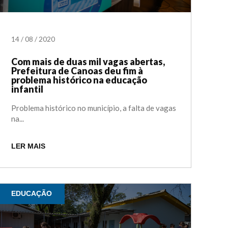
14
/
08
/
2020
Com mais de duas mil vagas abertas,
Prefeitura de Canoas deu fim à
problema histórico na educação
infantil
Problema histórico no município, a falta de vagas
na...
LER MAIS
EDUCAÇÃO