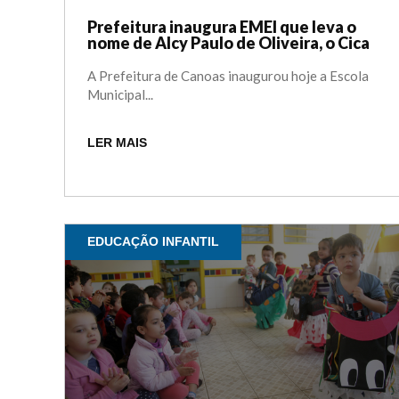
Prefeitura inaugura EMEI que leva o
nome de Alcy Paulo de Oliveira, o Cica
A Prefeitura de Canoas inaugurou hoje a Escola
Municipal...
LER MAIS
EDUCAÇÃO INFANTIL