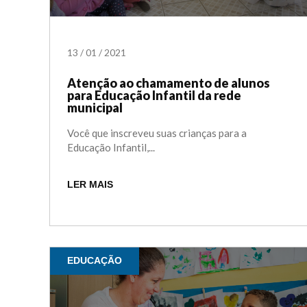
13
/
01
/
2021
Atenção ao chamamento de alunos
para Educação Infantil da rede
municipal
Você que inscreveu suas crianças para a
Educação Infantil,...
LER MAIS
EDUCAÇÃO