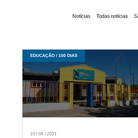
Notícias
Todas notícias
S
EDUCAÇÃO / 100 DIAS
23
/
04
/
2021