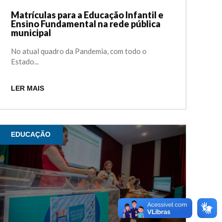
Matrículas para a Educação Infantil e
Ensino Fundamental na rede pública
municipal
No atual quadro da Pandemia, com todo o
Estado...
LER MAIS
EDUCAÇÃO