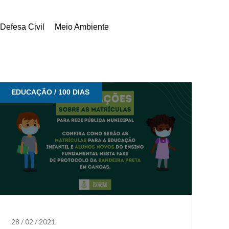
Defesa Civil
Meio Ambiente
EDUCAÇÃO / 100 DIAS
28
/
02
/
2021