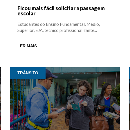
Ficou mais fácil solicitar a passagem
escolar
Estudantes do Ensino Fundamental, Médio,
Superior, EJA, técnico profissionalizante...
LER MAIS
TRÂNSITO