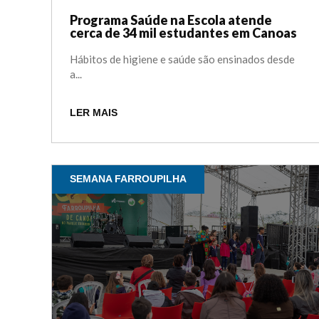
Programa Saúde na Escola atende
cerca de 34 mil estudantes em Canoas
Hábitos de higiene e saúde são ensinados desde
a...
LER MAIS
SEMANA FARROUPILHA