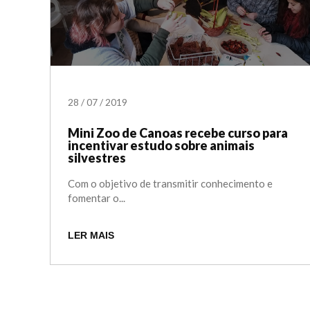
28
/
07
/
2019
Mini Zoo de Canoas recebe curso para
incentivar estudo sobre animais
silvestres
Com o objetivo de transmitir conhecimento e
fomentar o...
LER MAIS