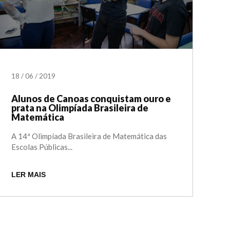
18
/
06
/
2019
Alunos de Canoas conquistam ouro e
prata na Olimpíada Brasileira de
Matemática
A 14ª Olimpíada Brasileira de Matemática das
Escolas Públicas...
LER MAIS