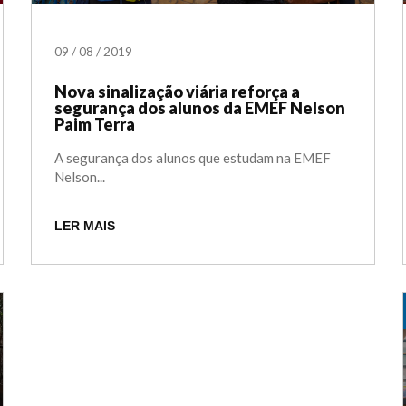
09
/
08
/
2019
Nova sinalização viária reforça a
segurança dos alunos da EMEF Nelson
Paim Terra
A segurança dos alunos que estudam na EMEF
Nelson...
LER MAIS