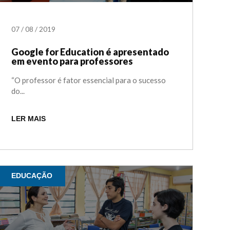
07
/
08
/
2019
Google for Education é apresentado
em evento para professores
“O professor é fator essencial para o sucesso
do...
LER MAIS
EDUCAÇÃO