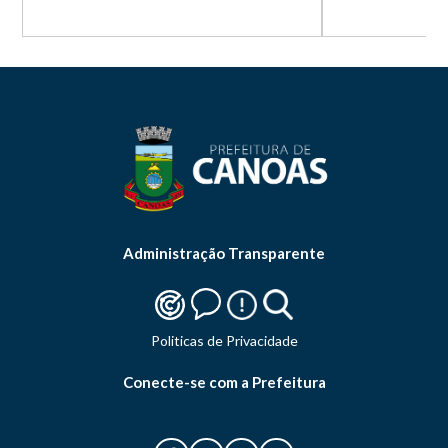
Administração Transparente
Politicas de Privacidade
Conecte-se com a Prefeitura