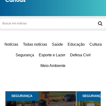
Notícias
Todas notícias
Saúde
Educação
Cultura
Segurança
Esporte e Lazer
Defesa Civil
Meio Ambiente
SEGURANÇA
SEGURANÇA