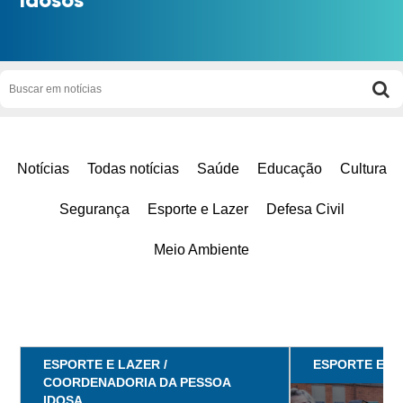
Notícias
Todas notícias
Saúde
Educação
Cultura
Segurança
Esporte e Lazer
Defesa Civil
Meio Ambiente
ESPORTE E LAZER /
ESPORTE E L
COORDENADORIA DA PESSOA
IDOSA