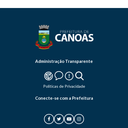
Administração Transparente
Politicas de Privacidade
Conecte-se com a Prefeitura