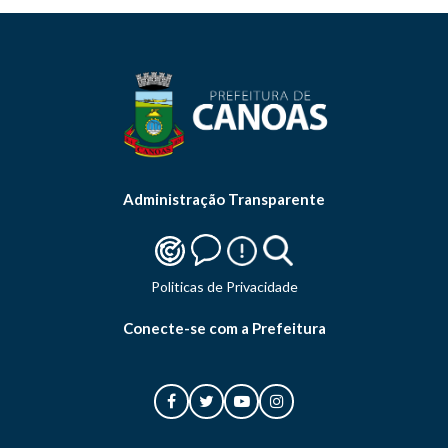
Administração Transparente
Politicas de Privacidade
Conecte-se com a Prefeitura