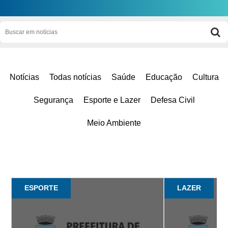
Notícias
Todas notícias
Saúde
Educação
Cultura
Segurança
Esporte e Lazer
Defesa Civil
Meio Ambiente
ESPORTE
LAZER